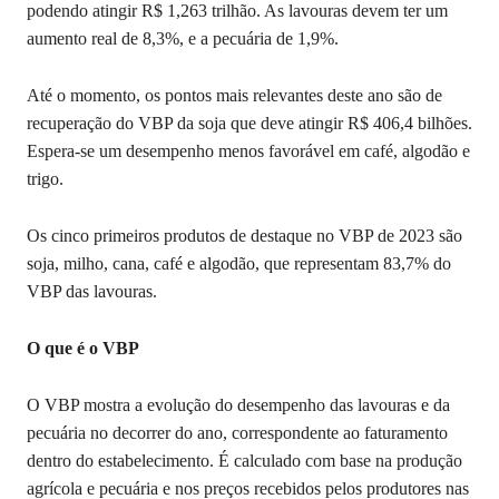
podendo atingir R$ 1,263 trilhão. As lavouras devem ter um
aumento real de 8,3%, e a pecuária de 1,9%.
Até o momento, os pontos mais relevantes deste ano são de
recuperação do VBP da soja que deve atingir R$ 406,4 bilhões.
Espera-se um desempenho menos favorável em café, algodão e
trigo.
Os cinco primeiros produtos de destaque no VBP de 2023 são
soja, milho, cana, café e algodão, que representam 83,7% do
VBP das lavouras.
O que é o VBP
O VBP mostra a evolução do desempenho das lavouras e da
pecuária no decorrer do ano, correspondente ao faturamento
dentro do estabelecimento. É calculado com base na produção
agrícola e pecuária e nos preços recebidos pelos produtores nas