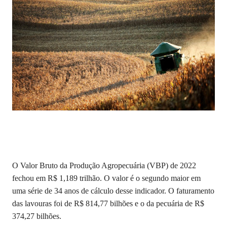
O Valor Bruto da Produção Agropecuária (VBP) de 2022
fechou em R$ 1,189 trilhão. O valor é o segundo maior em
uma série de 34 anos de cálculo desse indicador. O faturamento
das lavouras foi de R$ 814,77 bilhões e o da pecuária de R$
374,27 bilhões.