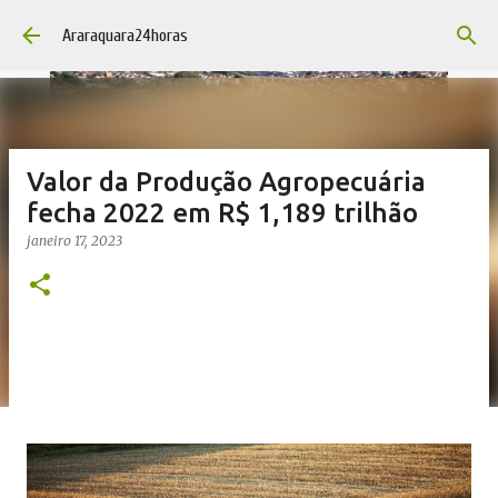
Pular para o conteúdo principal
Araraquara24horas
Valor da Produção Agropecuária
fecha 2022 em R$ 1,189 trilhão
janeiro 17, 2023