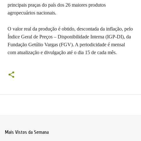
principais praças do país dos 26 maiores produtos
agropecuários nacionais.
O valor real da produção é obtido, descontada da inflação, pelo
Índice Geral de Preços – Disponibilidade Interna (IGP-DI), da
Fundação Getúlio Vargas (FGV). A periodicidade é mensal
com atualização e divulgação até o dia 15 de cada mês.
Mais Vistos da Semana