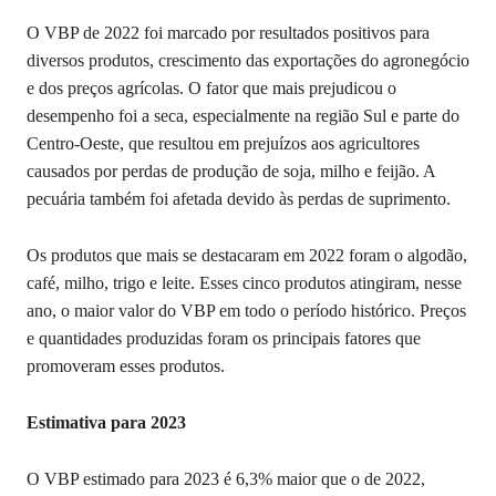
O VBP de 2022 foi marcado por resultados positivos para
diversos produtos, crescimento das exportações do agronegócio
e dos preços agrícolas. O fator que mais prejudicou o
desempenho foi a seca, especialmente na região Sul e parte do
Centro-Oeste, que resultou em prejuízos aos agricultores
causados por perdas de produção de soja, milho e feijão. A
pecuária também foi afetada devido às perdas de suprimento.
Os produtos que mais se destacaram em 2022 foram o algodão,
café, milho, trigo e leite. Esses cinco produtos atingiram, nesse
ano, o maior valor do VBP em todo o período histórico. Preços
e quantidades produzidas foram os principais fatores que
promoveram esses produtos.
Estimativa para 2023
O VBP estimado para 2023 é 6,3% maior que o de 2022,