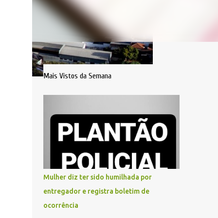
Mais Vistos da Semana
Mulher diz ter sido humilhada por
entregador e registra boletim de
ocorrência