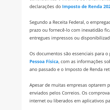
declarações do
Imposto de Renda 20
Segundo a Receita Federal, o emprega
prazo ou fornecê-lo com inexatidão fi
entregues impressos ou disponibilizad
Os documentos são essenciais para o
Pessoa Física
, com as informações sob
ano passado e o Imposto de Renda ret
Apesar de muitas empresas optarem pe
enviados pelos Correios. Os comprova
internet ou liberados em aplicativos p