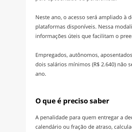
Neste ano, o acesso será ampliado à d
plataformas disponíveis. Nessa modalid
informações úteis que facilitam o pre
Empregados, autônomos, aposentados, 
dois salários mínimos (R$ 2.640) não s
ano.
O que é preciso saber
A penalidade para quem entregar a de
calendário ou fração de atraso, calcul