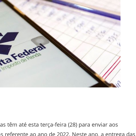
as têm até esta terça-feira (28) para enviar aos
s referente ao ano de 2022. Neste ano, a entrega das