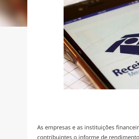
As empresas e as instituições financeir
contribuintes o informe de rendimento