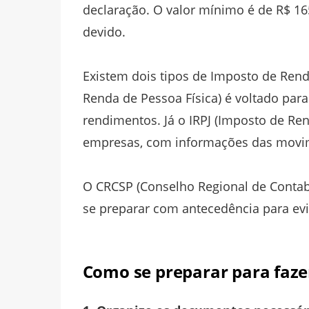
declaração. O valor mínimo é de R$ 16
devido.
Existem dois tipos de Imposto de Renda
Renda de Pessoa Física) é voltado par
rendimentos. Já o IRPJ (Imposto de Rend
empresas, com informações das movime
O CRCSP (Conselho Regional de Contabi
se preparar com antecedência para evit
Como se preparar para faze