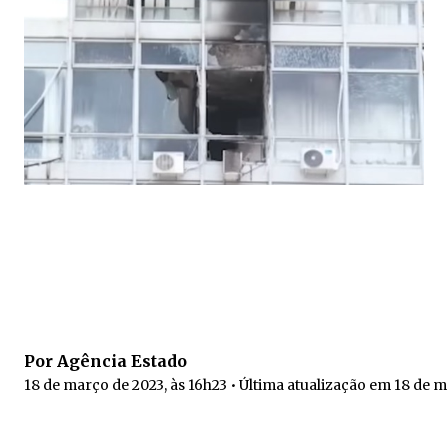
Por Agência Estado
18 de março de 2023, às 16h23 • Última atualização em 18 de m