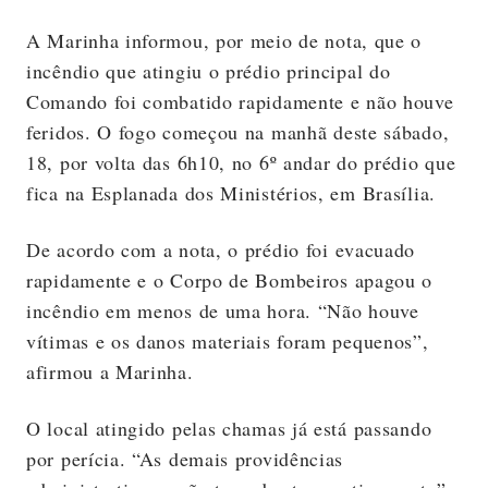
A Marinha informou, por meio de nota, que o
incêndio que atingiu o prédio principal do
Comando foi combatido rapidamente e não houve
feridos. O fogo começou na manhã deste sábado,
18, por volta das 6h10, no 6º andar do prédio que
fica na Esplanada dos Ministérios, em Brasília.
De acordo com a nota, o prédio foi evacuado
rapidamente e o Corpo de Bombeiros apagou o
incêndio em menos de uma hora. “Não houve
vítimas e os danos materiais foram pequenos”,
afirmou a Marinha.
O local atingido pelas chamas já está passando
por perícia. “As demais providências