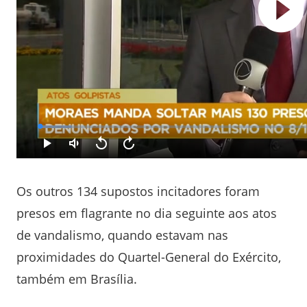
Os outros 134 supostos incitadores foram
presos em flagrante no dia seguinte aos atos
de vandalismo, quando estavam nas
proximidades do Quartel-General do Exército,
também em Brasília.