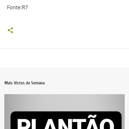
Fonte:R7
Mais Vistos da Semana