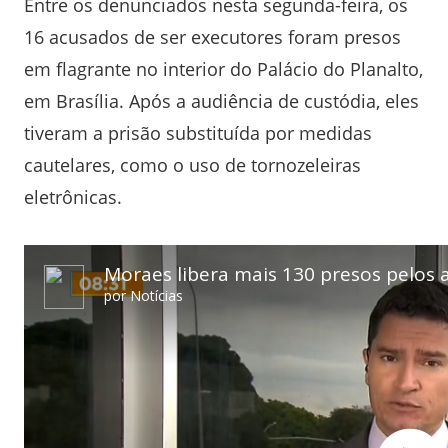
Entre os denunciados nesta segunda-feira, os
16 acusados de ser executores foram presos
em flagrante no interior do Palácio do Planalto,
em Brasília. Após a audiência de custódia, eles
tiveram a prisão substituída por medidas
cautelares, como o uso de tornozeleiras
eletrônicas.