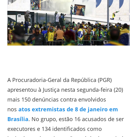
A Procuradoria-Geral da República (PGR)
apresentou à Justiça nesta segunda-feira (20)
mais 150 denúncias contra envolvidos
nos
atos extremistas de 8 de janeiro em
Brasília
. No grupo, estão 16 acusados de ser
executores e 134 identificados como