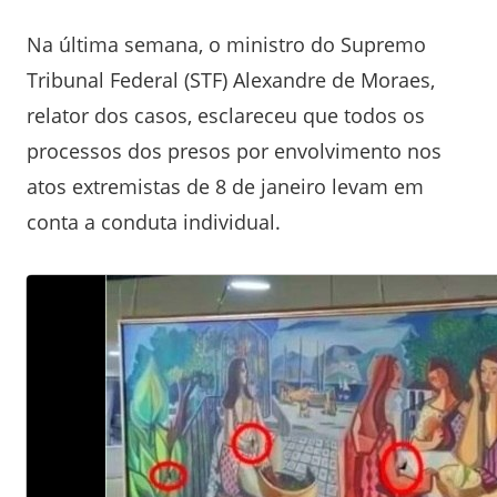
Na última semana, o ministro do Supremo
Tribunal Federal (STF) Alexandre de Moraes,
relator dos casos, esclareceu que todos os
processos dos presos por envolvimento nos
atos extremistas de 8 de janeiro levam em
conta a conduta individual.