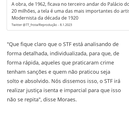
A obra, de 1962, ficava no terceiro andar do Palácio d
20 milhões, a tela é uma das mais importantes do art
Modernista da década de 1920
Twitter @77_frota/Reprodução - 8.1.2023
"Que fique claro que o STF está analisando de
forma detalhada, individualizada, para que, de
forma rápida, aqueles que praticaram crime
tenham sanções e quem não praticou seja
solto e absolvido. Nós dissemos isso, o STF irá
realizar justiça isenta e imparcial para que isso
não se repita", disse Moraes.