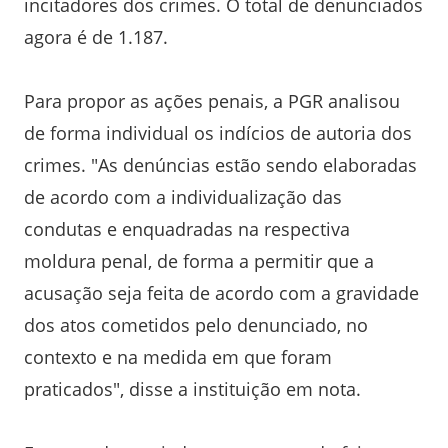
incitadores dos crimes. O total de denunciados
agora é de 1.187.
Para propor as ações penais, a PGR analisou
de forma individual os indícios de autoria dos
crimes. "As denúncias estão sendo elaboradas
de acordo com a individualização das
condutas e enquadradas na respectiva
moldura penal, de forma a permitir que a
acusação seja feita de acordo com a gravidade
dos atos cometidos pelo denunciado, no
contexto e na medida em que foram
praticados", disse a instituição em nota.