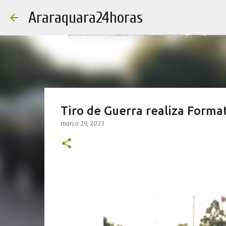
Araraquara24horas
Tiro de Guerra realiza Forma
março 29, 2023