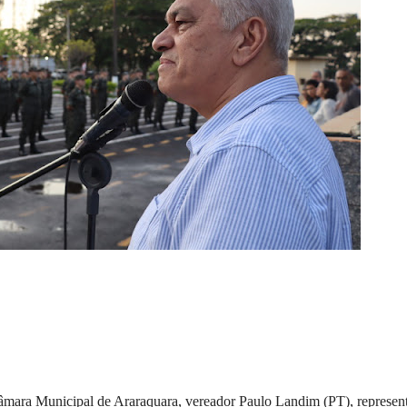
âmara Municipal de Araraquara, vereador Paulo Landim (PT), represen