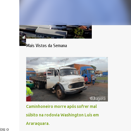
Mais Vistos da Semana
Caminhoneiro morre após sofrer mal
súbito na rodovia Washington Luís em
Araraquara.
tou o