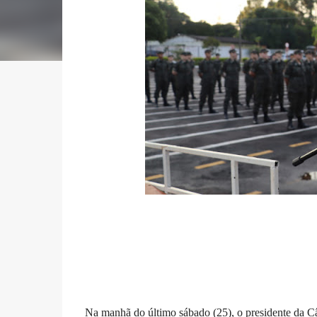
Na manhã do último sábado (25), o presidente da C