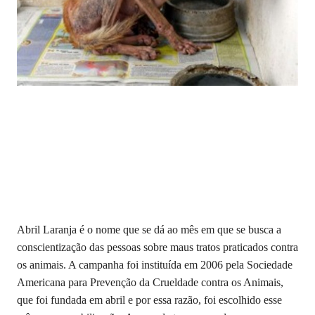
Abril Laranja é o nome que se dá ao mês em que se busca a
conscientização das pessoas sobre maus tratos praticados contra
os animais. A campanha foi instituída em 2006 pela Sociedade
Americana para Prevenção da Crueldade contra os Animais,
que foi fundada em abril e por essa razão, foi escolhido esse