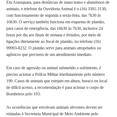
Em Araraquara, para denúncias de maus-tratos e abandonos de
animais, o telefone da Ouvidoria Animal é o (16) 3301-3130,
com funcionamento de segunda a sexta-feira, das 7h30 às
16h30. O serviço também funciona em esquema de plantão,
para casos de emergência, das 16h30 às 7h30, inclusive 24
horas por dia aos finais de semana e feriados, por meio de
ligações diretamente ao fiscal de plantão, no telefone (16)
99993-8232. O plantão serve para animais atropelados ou
agônicos que precisem de um atendimento imediato.
Em caso de agressão ou animal submetido a sofrimento, é
preciso acionar a Polícia Militar imediatamente pelo número
190. Casos de animais que estejam em altura, buraco ou local
de difícil acesso, a recomendação é para acionar o corpo de
Bombeiros pelo 193.
As ocorrências que envolvam animais silvestres devem ser
relatadas à Secretaria Municipal de Meio Ambiente pelo