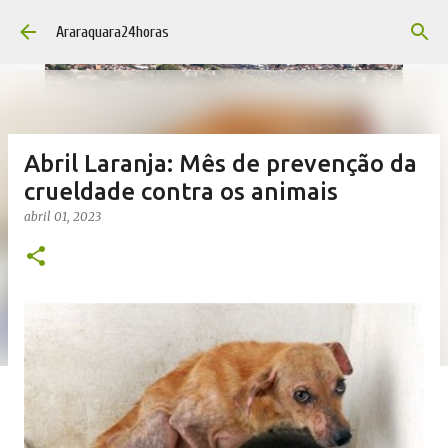
Pular para o conteúdo principal
Araraquara24horas
Abril Laranja: Mês de prevenção da
crueldade contra os animais
abril 01, 2023