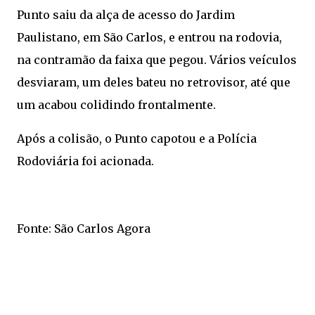
Punto saiu da alça de acesso do Jardim
Paulistano, em São Carlos, e entrou na rodovia,
na contramão da faixa que pegou. Vários veículos
desviaram, um deles bateu no retrovisor, até que
um acabou colidindo frontalmente.
Após a colisão, o Punto capotou e a Polícia
Rodoviária foi acionada.
Fonte: São Carlos Agora