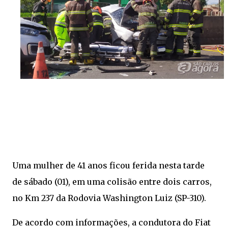
Uma mulher de 41 anos ficou ferida nesta tarde
de sábado (01), em uma colisão entre dois carros,
no Km 237 da Rodovia Washington Luiz (SP-310).
De acordo com informações, a condutora do Fiat