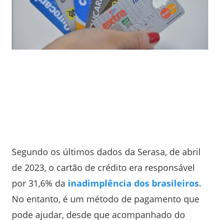
Segundo os últimos dados da Serasa, de abril
de 2023, o cartão de crédito era responsável
por 31,6% da
inadimplência dos brasileiros
.
No entanto, é um método de pagamento que
pode ajudar, desde que acompanhado do