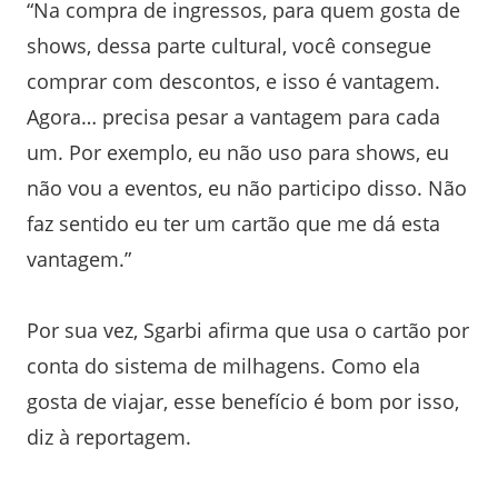
“Na compra de ingressos, para quem gosta de
shows, dessa parte cultural, você consegue
comprar com descontos, e isso é vantagem.
Agora… precisa pesar a vantagem para cada
um. Por exemplo, eu não uso para shows, eu
não vou a eventos, eu não participo disso. Não
faz sentido eu ter um cartão que me dá esta
vantagem.”
Por sua vez, Sgarbi afirma que usa o cartão por
conta do sistema de milhagens. Como ela
gosta de viajar, esse benefício é bom por isso,
diz à reportagem.