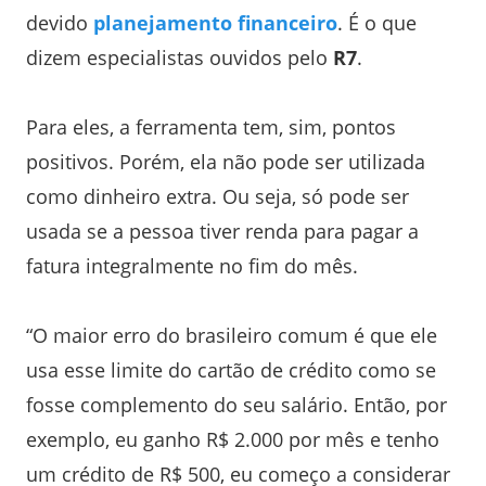
devido
planejamento financeiro
. É o que
dizem especialistas ouvidos pelo
R7
.
Para eles, a ferramenta tem, sim, pontos
positivos. Porém, ela não pode ser utilizada
como dinheiro extra. Ou seja, só pode ser
usada se a pessoa tiver renda para pagar a
fatura integralmente no fim do mês.
“O maior erro do brasileiro comum é que ele
usa esse limite do cartão de crédito como se
fosse complemento do seu salário. Então, por
exemplo, eu ganho R$ 2.000 por mês e tenho
um crédito de R$ 500, eu começo a considerar