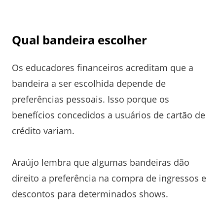
Qual bandeira escolher
Os educadores financeiros acreditam que a
bandeira a ser escolhida depende de
preferências pessoais. Isso porque os
benefícios concedidos a usuários de cartão de
crédito variam.
Araújo lembra que algumas bandeiras dão
direito a preferência na compra de ingressos e
descontos para determinados shows.