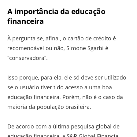
A importância da educação
financeira
À pergunta se, afinal, o cartão de crédito é
recomendável ou não, Simone Sgarbi é
“conservadora”.
Isso porque, para ela, ele só deve ser utilizado
se o usuário tiver tido acesso a uma boa
educação financeira. Porém, não é o caso da
maioria da população brasileira.
De acordo com a última pesquisa global de
educação financeira, a S&P Global Financial