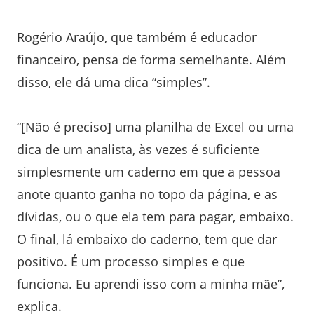
Rogério Araújo, que também é educador
financeiro, pensa de forma semelhante. Além
disso, ele dá uma dica “simples”.
“[Não é preciso] uma planilha de Excel ou uma
dica de um analista, às vezes é suficiente
simplesmente um caderno em que a pessoa
anote quanto ganha no topo da página, e as
dívidas, ou o que ela tem para pagar, embaixo.
O final, lá embaixo do caderno, tem que dar
positivo. É um processo simples e que
funciona. Eu aprendi isso com a minha mãe”,
explica.