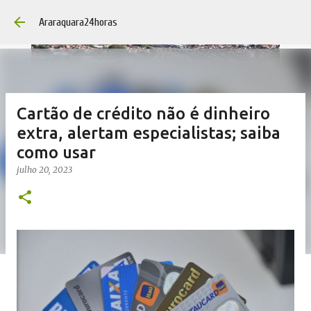
Pular para o conteúdo prin
Araraquara24horas
Cartão de crédito não é dinheiro
extra, alertam especialistas; saiba
como usar
julho 20, 2023