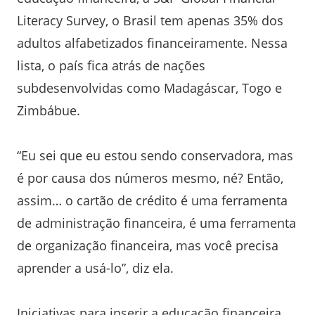
Literacy Survey, o Brasil tem apenas 35% dos
adultos alfabetizados financeiramente. Nessa
lista, o país fica atrás de nações
subdesenvolvidas como Madagáscar, Togo e
Zimbábue.
“Eu sei que eu estou sendo conservadora, mas
é por causa dos números mesmo, né? Então,
assim… o cartão de crédito é uma ferramenta
de administração financeira, é uma ferramenta
de organização financeira, mas você precisa
aprender a usá-lo”, diz ela.
Iniciativas para inserir a educação financeira