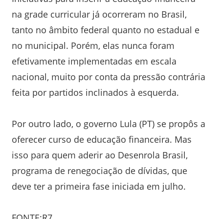
na grade curricular já ocorreram no Brasil,
tanto no âmbito federal quanto no estadual e
no municipal. Porém, elas nunca foram
efetivamente implementadas em escala
nacional, muito por conta da pressão contrária
feita por partidos inclinados à esquerda.
Por outro lado, o governo Lula (PT) se propôs a
oferecer curso de educação financeira. Mas
isso para quem aderir ao Desenrola Brasil,
programa de renegociação de dívidas, que
deve ter a primeira fase iniciada em julho.
FONTE:R7