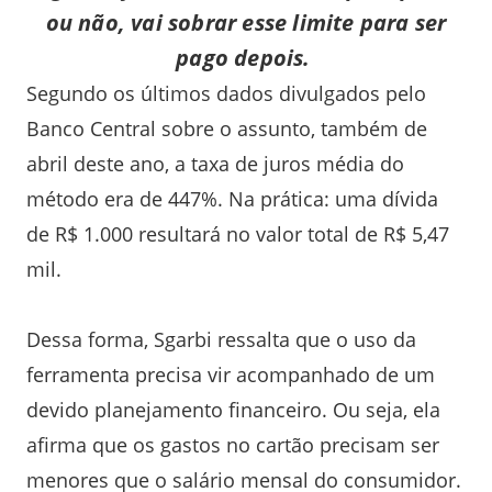
ou não, vai sobrar esse limite para ser
pago depois.
Segundo os últimos dados divulgados pelo
Banco Central sobre o assunto, também de
abril deste ano, a taxa de juros média do
método era de 447%. Na prática: uma dívida
de R$ 1.000 resultará no valor total de R$ 5,47
mil.
Dessa forma, Sgarbi ressalta que o uso da
ferramenta precisa vir acompanhado de um
devido planejamento financeiro. Ou seja, ela
afirma que os gastos no cartão precisam ser
menores que o salário mensal do consumidor.