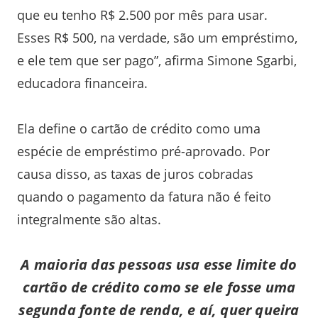
que eu tenho R$ 2.500 por mês para usar.
Esses R$ 500, na verdade, são um empréstimo,
e ele tem que ser pago”, afirma Simone Sgarbi,
educadora financeira.
Ela define o cartão de crédito como uma
espécie de empréstimo pré-aprovado. Por
causa disso, as taxas de juros cobradas
quando o pagamento da fatura não é feito
integralmente são altas.
A maioria das pessoas usa esse limite do
cartão de crédito como se ele fosse uma
segunda fonte de renda, e aí, quer queira