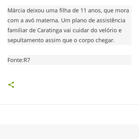
Márcia deixou uma filha de 11 anos, que mora
com a avó materna. Um plano de assistência
familiar de Caratinga vai cuidar do velório e
sepultamento assim que o corpo chegar.
Fonte:R7