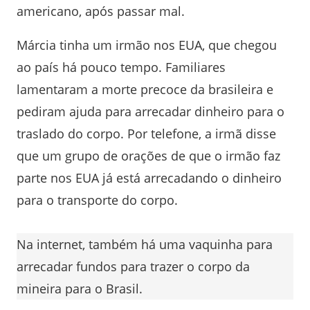
americano, após passar mal.
Márcia tinha um irmão nos EUA, que chegou
ao país há pouco tempo. Familiares
lamentaram a morte precoce da brasileira e
pediram ajuda para arrecadar dinheiro para o
traslado do corpo. Por telefone, a irmã disse
que um grupo de orações de que o irmão faz
parte nos EUA já está arrecadando o dinheiro
para o transporte do corpo.
Na internet, também há uma vaquinha para
arrecadar fundos para trazer o corpo da
mineira para o Brasil.