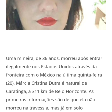
Uma mineira, de 36 anos, morreu após entrar
ilegalmente nos Estados Unidos através da
fronteira com o México na última quinta-feira
(20). Márcia Cristina Dutra é natural de
Caratinga, a 311 km de Belo Horizonte. As
primeiras informações são de que ela não
morreu na travessia, mas já em solo