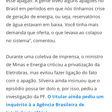
esse apagão. A gente viveu alguns apagões no
Brasil em períodos em que nós tínhamos crise
de geração de energia, ou seja, reservatórios
de água estavam em baixa. Você tinha mais
demanda que oferta, o que levava ao colapso
no sistema", comentou.
Durante uma coletiva de imprensa, o ministro
de Minas e Energia criticou a privatização da
Eletrobras, mas evitou fazer ligação do fato
com o apagão. Silveira ainda insinuou que o
episódio possa ter dolo e, por isso, pediu a
investigação da PF.
O titular ainda pediu um
inquérito à a Agência Brasileira de