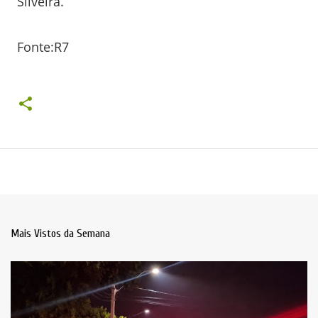
Silveira.
Fonte:R7
Mais Vistos da Semana