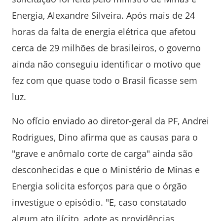
Energia, Alexandre Silveira. Após mais de 24
horas da falta de energia elétrica que afetou
cerca de 29 milhões de brasileiros, o governo
ainda não conseguiu identificar o motivo que
fez com que quase todo o Brasil ficasse sem
luz.
No ofício enviado ao diretor-geral da PF, Andrei
Rodrigues, Dino afirma que as causas para o
"grave e anômalo corte de carga" ainda são
desconhecidas e que o Ministério de Minas e
Energia solicita esforços para que o órgão
investigue o episódio. "E, caso constatado
algum ato ilícito, adote as providências