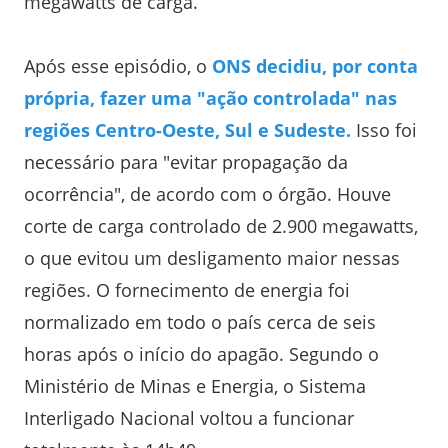
megawatts de carga.
Após esse episódio, o
ONS decidiu, por conta
própria, fazer uma "ação controlada" nas
regiões Centro-Oeste, Sul e Sudeste.
Isso foi
necessário para "evitar propagação da
ocorrência", de acordo com o órgão. Houve
corte de carga controlado de 2.900 megawatts,
o que evitou um desligamento maior nessas
regiões. O fornecimento de energia foi
normalizado em todo o país cerca de seis
horas após o início do apagão. Segundo o
Ministério de Minas e Energia, o Sistema
Interligado Nacional voltou a funcionar