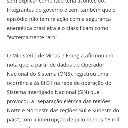
sem explicar como isso teria acontecido.
Integrantes do governo dizem também que o
episódio não tem relação com a segurança
energética brasileira e o classificam como
"extremamente raro".
O Ministério de Minas e Energia afirmou em
nota que, a partir de dados do Operador
Nacional do Sistema (ONS), registrou uma
ocorrência às 8h31 na rede de operação do
Sistema Interligado Nacional (SIN) que
provocou a "separação elétrica das regiões
Norte e Nordeste das regiões Sul e Sudeste do
país", com a interrupção de pelo menos 16 mil