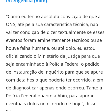
Inteligência (Abin)
.
"Como eu tenho absoluta convicção de que a
ONS, até pela sua característica técnica, não
vai ter condição de dizer textualmente se esses
eventos foram eminentemente técnicos ou se
houve falha humana, ou até dolo, eu estou
oficializando o Ministério da Justiça para que
seja encaminhado à Polícia Federal o pedido
de instauração de inquérito para que se apure
com detalhes o que poderia ter ocorrido, além
de diagnosticar apenas onde ocorreu. Tanto a
Polícia Federal quanto a Abin, para apurar
eventuais dolos no ocorrido de hoje", disse