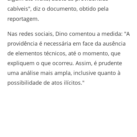
cabíveis", diz o documento, obtido pela
reportagem.
Nas redes sociais, Dino comentou a medida: "A
providência é necessária em face da ausência
de elementos técnicos, até o momento, que
expliquem o que ocorreu. Assim, é prudente
uma análise mais ampla, inclusive quanto à
possibilidade de atos ilícitos."