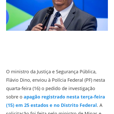
O ministro da Justiça e Segurança Pública,
Flávio Dino, enviou à Polícia Federal (PF) nesta
quarta-feira (16) o pedido de investigação
sobre o
apagão registrado nesta terça-feira
(15) em 25 estados e no Distrito Federal
. A
solicitação foi feita pelo ministro de Minas e