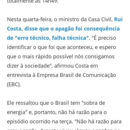
totalmente às 14h49.
Nesta quarta-feira, o ministro da Casa Civil,
Rui
Costa, disse que o apagão foi consequência
de "erro técnico, falha técnica"
. "É preciso
identificar o que foi que aconteceu, e espero
que o mais rápido possível nós consigamos
dizer à sociedade", afirmou Costa em
entrevista à Empresa Brasil de Comunicação
(EBC).
Ele ressaltou que o Brasil tem "sobra de
energia" e, portanto, não há razão para o
episódio ocorrido na terça. "Não há razão para