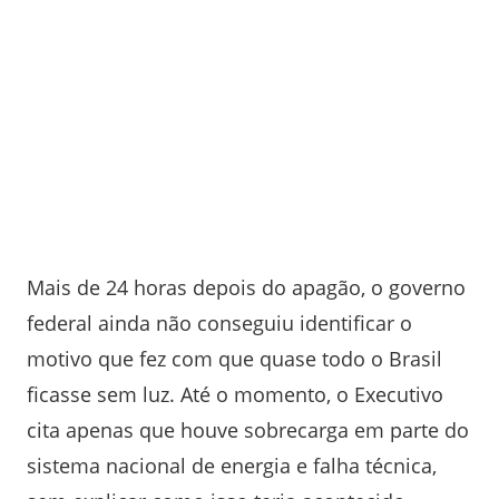
Mais de 24 horas depois do apagão, o governo
federal ainda não conseguiu identificar o
motivo que fez com que quase todo o Brasil
ficasse sem luz. Até o momento, o Executivo
cita apenas que houve sobrecarga em parte do
sistema nacional de energia e falha técnica,