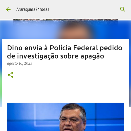
Pular para o conteúdo principal
Araraquara24horas
Dino envia à Polícia Federal pedido
de investigação sobre apagão
agosto 16, 2023