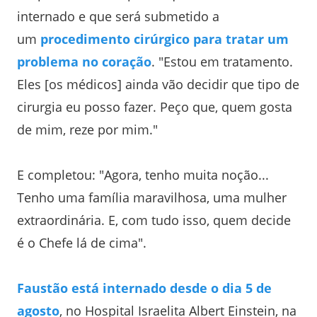
internado e que será submetido a
um
procedimento cirúrgico para tratar um
problema no coração
. "Estou em tratamento.
Eles [os médicos] ainda vão decidir que tipo de
cirurgia eu posso fazer. Peço que, quem gosta
de mim, reze por mim."
E completou: "Agora, tenho muita noção...
Tenho uma família maravilhosa, uma mulher
extraordinária. E, com tudo isso, quem decide
é o Chefe lá de cima".
Faustão está internado desde o dia 5 de
agosto
, no Hospital Israelita Albert Einstein, na