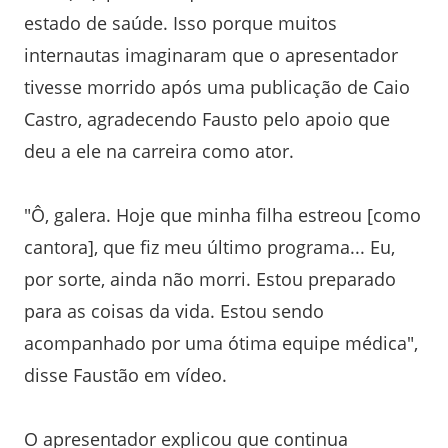
estado de saúde. Isso porque muitos
internautas imaginaram que o apresentador
tivesse morrido após uma publicação de Caio
Castro, agradecendo Fausto pelo apoio que
deu a ele na carreira como ator.
"Ô, galera. Hoje que minha filha estreou [como
cantora], que fiz meu último programa... Eu,
por sorte, ainda não morri. Estou preparado
para as coisas da vida. Estou sendo
acompanhado por uma ótima equipe médica",
disse Faustão em vídeo.
O apresentador explicou que continua