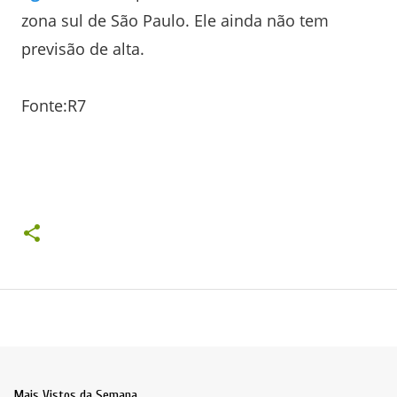
zona sul de São Paulo. Ele ainda não tem
previsão de alta.
Fonte:R7
Mais Vistos da Semana