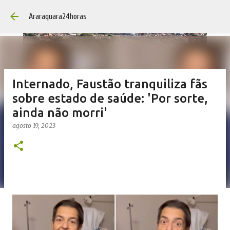
Pular para o conteúdo 
Araraquara24horas
Internado, Faustão tranquiliza fãs
sobre estado de saúde: 'Por sorte,
ainda não morri'
agosto 19, 2023