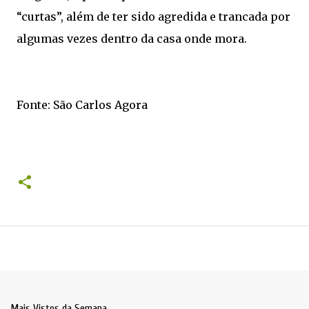
“curtas”, além de ter sido agredida e trancada por
algumas vezes dentro da casa onde mora.
Fonte: São Carlos Agora
Mais Vistos da Semana