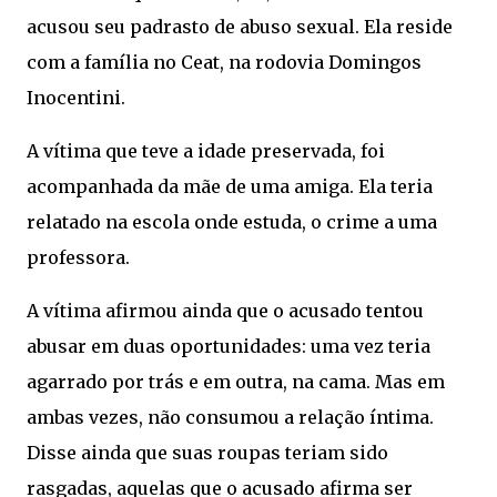
acusou seu padrasto de abuso sexual. Ela reside
com a família no Ceat, na rodovia Domingos
Inocentini.
A vítima que teve a idade preservada, foi
acompanhada da mãe de uma amiga. Ela teria
relatado na escola onde estuda, o crime a uma
professora.
A vítima afirmou ainda que o acusado tentou
abusar em duas oportunidades: uma vez teria
agarrado por trás e em outra, na cama. Mas em
ambas vezes, não consumou a relação íntima.
Disse ainda que suas roupas teriam sido
rasgadas, aquelas que o acusado afirma ser