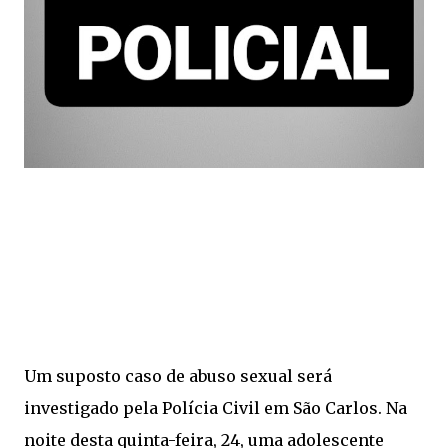
Um suposto caso de abuso sexual será
investigado pela Polícia Civil em São Carlos. Na
noite desta quinta-feira, 24, uma adolescente