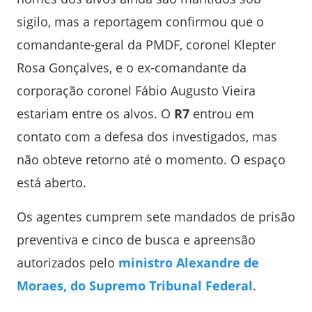
sigilo, mas a reportagem confirmou que o
comandante-geral da PMDF, coronel Klepter
Rosa Gonçalves, e o ex-comandante da
corporação coronel Fábio Augusto Vieira
estariam entre os alvos. O
R7
entrou em
contato com a defesa dos investigados, mas
não obteve retorno até o momento. O espaço
está aberto.
Os agentes cumprem sete mandados de prisão
preventiva e cinco de busca e apreensão
autorizados pelo
ministro Alexandre de
Moraes, do Supremo Tribunal Federal
.