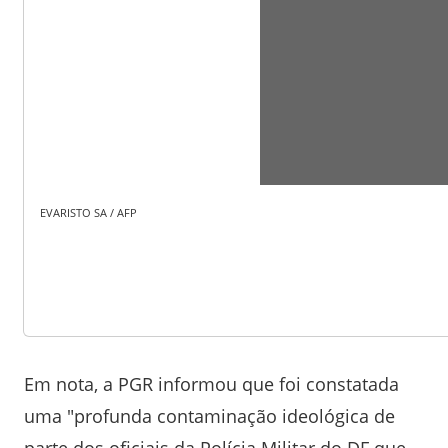
EVARISTO SA / AFP
Em nota, a PGR informou que foi constatada
uma "profunda contaminação ideológica de