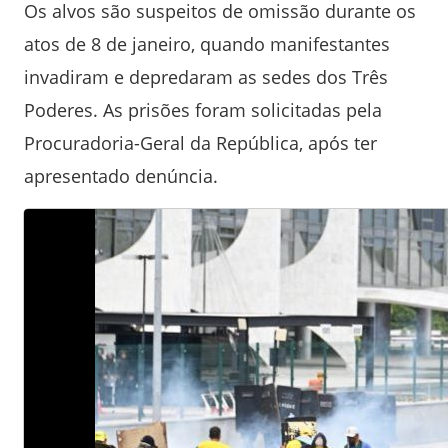
Os alvos são suspeitos de omissão durante os
atos de 8 de janeiro, quando manifestantes
invadiram e depredaram as sedes dos Três
Poderes. As prisões foram solicitadas pela
Procuradoria-Geral da República, após ter
apresentado denúncia.