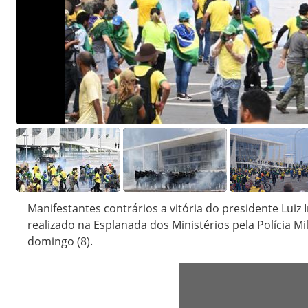
1
1
6
Manifestantes contrários a vitória do presidente Luiz 
realizado na Esplanada dos Ministérios pela Polícia Mil
domingo (8).