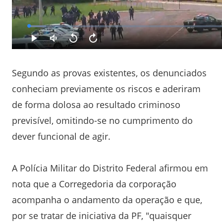
Segundo as provas existentes, os denunciados
conheciam previamente os riscos e aderiram
de forma dolosa ao resultado criminoso
previsível, omitindo-se no cumprimento do
dever funcional de agir.
A Polícia Militar do Distrito Federal afirmou em
nota que a Corregedoria da corporação
acompanha o andamento da operação e que,
por se tratar de iniciativa da PF, "quaisquer