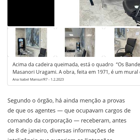
1
5
Acima da cadeira queimada, está o quadro “Os Bandei
Masanori Uragami. A obra, feita em 1971, é um mural
Ana Isabel Mansur/R7 - 1.2.2023
Segundo o órgão, há ainda menção a provas
de que os agentes — que ocupavam cargos de
comando da corporação — receberam, antes
de 8 de janeiro, diversas informações de