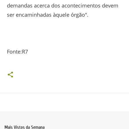
demandas acerca dos acontecimentos devem
ser encaminhadas àquele órgão".
Fonte:R7
Mais Vistos da Semana