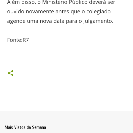
Além disso, o Ministério Público deverá ser
ouvido novamente antes que o colegiado
agende uma nova data para o julgamento.
Fonte:R7
Mais Vistos da Semana