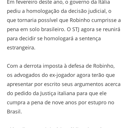
Em fevereiro deste ano, o governo da Itália
pediu a homologação da decisão judicial, o
que tornaria possível que Robinho cumprisse a
pena em solo brasileiro. O STJ agora se reunirá
para decidir se homologará a sentença
estrangeira.
Com a derrota imposta à defesa de Robinho,
os advogados do ex-jogador agora terão que
apresentar por escrito seus argumentos acerca
do pedido da Justiça italiana para que ele
cumpra a pena de nove anos por estupro no
Brasil.