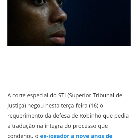
A corte especial do STJ (Superior Tribunal de
Justiça) negou nesta terça-feira (16) o
requerimento da defesa de Robinho que pedia
a tradução na íntegra do processo que
condenou o
ex-jogador a nove anos de