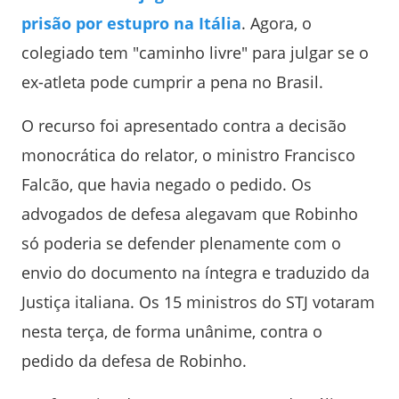
prisão por estupro na Itália
. Agora, o
colegiado tem "caminho livre" para julgar se o
ex-atleta pode cumprir a pena no Brasil.
O recurso foi apresentado contra a decisão
monocrática do relator, o ministro Francisco
Falcão, que havia negado o pedido. Os
advogados de defesa alegavam que Robinho
só poderia se defender plenamente com o
envio do documento na íntegra e traduzido da
Justiça italiana. Os 15 ministros do STJ votaram
nesta terça, de forma unânime, contra o
pedido da defesa de Robinho.