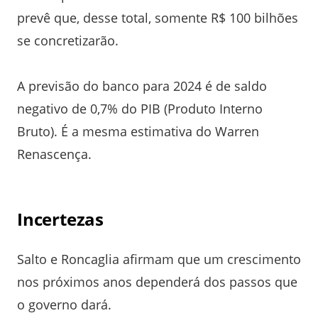
prevê que, desse total, somente R$ 100 bilhões
se concretizarão.
A previsão do banco para 2024 é de saldo
negativo de 0,7% do PIB (Produto Interno
Bruto). É a mesma estimativa do Warren
Renascença.
Incertezas
Salto e Roncaglia afirmam que um crescimento
nos próximos anos dependerá dos passos que
o governo dará.