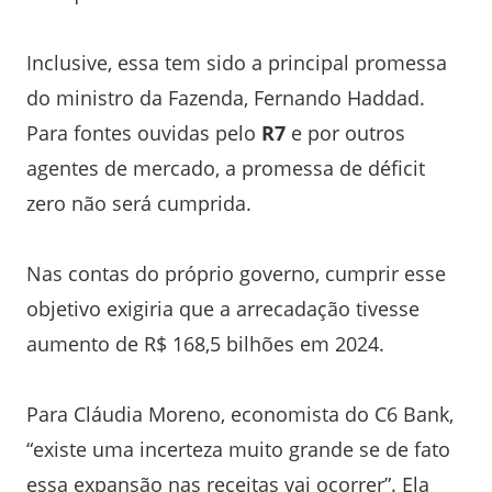
Inclusive, essa tem sido a principal promessa
do ministro da Fazenda, Fernando Haddad.
Para fontes ouvidas pelo
R7
e por outros
agentes de mercado, a promessa de déficit
zero não será cumprida.
Nas contas do próprio governo, cumprir esse
objetivo exigiria que a arrecadação tivesse
aumento de R$ 168,5 bilhões em 2024.
Para Cláudia Moreno, economista do C6 Bank,
“existe uma incerteza muito grande se de fato
essa expansão nas receitas vai ocorrer”. Ela