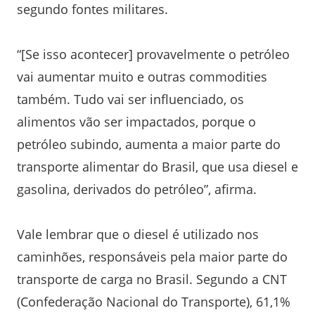
segundo fontes militares.
“[Se isso acontecer] provavelmente o petróleo
vai aumentar muito e outras commodities
também. Tudo vai ser influenciado, os
alimentos vão ser impactados, porque o
petróleo subindo, aumenta a maior parte do
transporte alimentar do Brasil, que usa diesel e
gasolina, derivados do petróleo”, afirma.
Vale lembrar que o diesel é utilizado nos
caminhões, responsáveis pela maior parte do
transporte de carga no Brasil. Segundo a CNT
(Confederação Nacional do Transporte), 61,1%