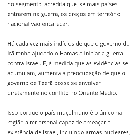
no segmento, acredita que, se mais países
entrarem na guerra, os preços em território
nacional vão encarecer.
Há cada vez mais indícios de que o governo do
Irã tenha ajudado o Hamas a iniciar a guerra
contra Israel. E, à medida que as evidências se
acumulam, aumenta a preocupação de que o
governo de Teerã possa se envolver
diretamente no conflito no Oriente Médio.
Isso porque o país muçulmano é o único na
região a ter arsenal capaz de ameaçar a
existência de Israel, incluindo armas nucleares,