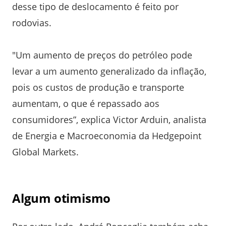
desse tipo de deslocamento é feito por
rodovias.
"Um aumento de preços do petróleo pode
levar a um aumento generalizado da inflação,
pois os custos de produção e transporte
aumentam, o que é repassado aos
consumidores”, explica Victor Arduin, analista
de Energia e Macroeconomia da Hedgepoint
Global Markets.
Algum otimismo