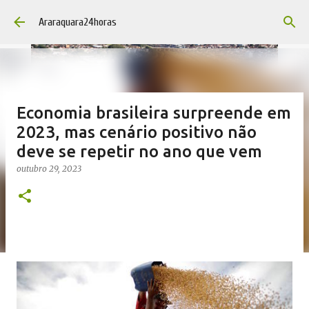
Pular para o conteúdo principal
Araraquara24horas
Economia brasileira surpreende em
2023, mas cenário positivo não
deve se repetir no ano que vem
outubro 29, 2023