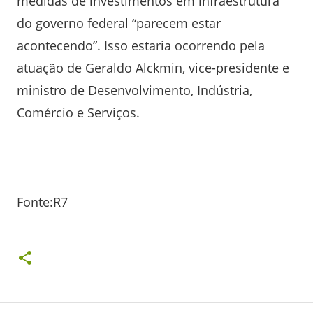
medidas de investimentos em infraestrutura
do governo federal “parecem estar
acontecendo”. Isso estaria ocorrendo pela
atuação de Geraldo Alckmin, vice-presidente e
ministro de Desenvolvimento, Indústria,
Comércio e Serviços.
Fonte:R7