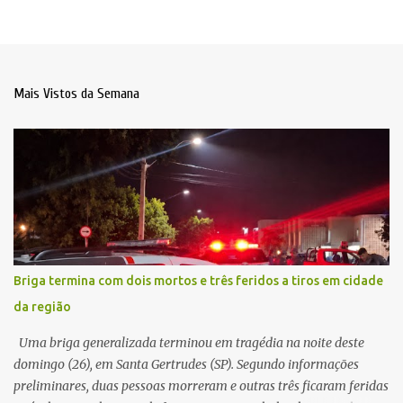
Mais Vistos da Semana
Briga termina com dois mortos e três feridos a tiros em cidade
da região
Uma briga generalizada terminou em tragédia na noite deste
domingo (26), em Santa Gertrudes (SP). Segundo informações
preliminares, duas pessoas morreram e outras três ficaram feridas