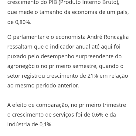
crescimento do PIB (Produto Interno Bruto),
que mede o tamanho da economia de um país,
de 0,80%.
O parlamentar e o economista André Roncaglia
ressaltam que o indicador anual até aqui foi
puxado pelo desempenho surpreendente do
agronegócio no primeiro semestre, quando o
setor registrou crescimento de 21% em relação
ao mesmo período anterior.
A efeito de comparação, no primeiro trimestre
o crescimento de serviços foi de 0,6% e da
indústria de 0,1%.