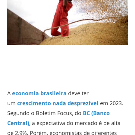
A
economia brasileira
deve ter
um
crescimento nada desprezível
em 2023.
Segundo o Boletim Focus, do
BC (Banco
Central)
, a expectativa do mercado é de alta
de 2,9%. Porém, economistas de diferentes