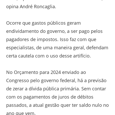
opina André Roncaglia.
Ocorre que gastos públicos geram
endividamento do governo, a ser pago pelos
pagadores de impostos. Isso faz com que
especialistas, de uma maneira geral, defendam
certa cautela com o uso desse artifício.
No Orçamento para 2024 enviado ao
Congresso pelo governo federal, há a previsão
de zerar a dívida pública primária. Sem contar
com os pagamentos de juros de débitos
passados, a atual gestão quer ter saldo nulo no
ano que vem.