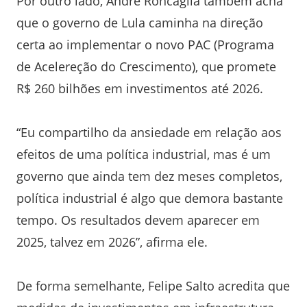
Por outro lado, André Roncaglia também acha
que o governo de Lula caminha na direção
certa ao implementar o novo PAC (Programa
de Acelereção do Crescimento), que promete
R$ 260 bilhões em investimentos até 2026.
“Eu compartilho da ansiedade em relação aos
efeitos de uma política industrial, mas é um
governo que ainda tem dez meses completos,
política industrial é algo que demora bastante
tempo. Os resultados devem aparecer em
2025, talvez em 2026”, afirma ele.
De forma semelhante, Felipe Salto acredita que