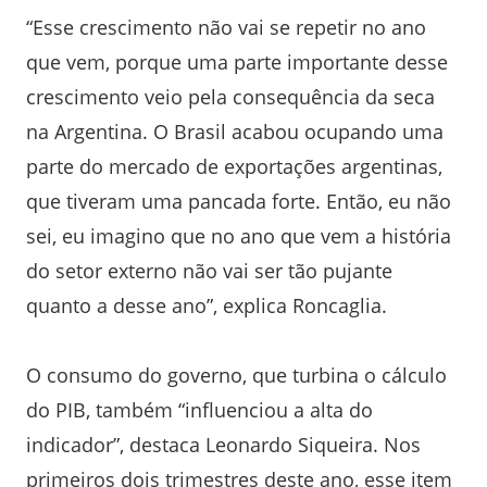
“Esse crescimento não vai se repetir no ano
que vem, porque uma parte importante desse
crescimento veio pela consequência da seca
na Argentina. O Brasil acabou ocupando uma
parte do mercado de exportações argentinas,
que tiveram uma pancada forte. Então, eu não
sei, eu imagino que no ano que vem a história
do setor externo não vai ser tão pujante
quanto a desse ano”, explica Roncaglia.
O consumo do governo, que turbina o cálculo
do PIB, também “influenciou a alta do
indicador”, destaca Leonardo Siqueira. Nos
primeiros dois trimestres deste ano, esse item