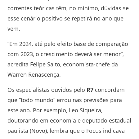
correntes teóricas têm, no mínimo, dúvidas se
esse cenário positivo se repetirá no ano que
vem.
“Em 2024, até pelo efeito base de comparação
com 2023, o crescimento deverá ser menor”,
acredita Felipe Salto, economista-chefe da
Warren Renascença.
Os especialistas ouvidos pelo
R7
concordam
que “todo mundo” errou nas previsões para
este ano. Por exemplo, Leo Siqueira,
doutorando em economia e deputado estadual
paulista (Novo), lembra que o Focus indicava