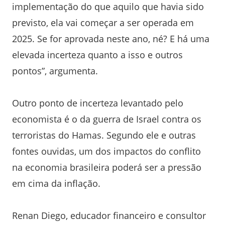
implementação do que aquilo que havia sido
previsto, ela vai começar a ser operada em
2025. Se for aprovada neste ano, né? E há uma
elevada incerteza quanto a isso e outros
pontos”, argumenta.
Outro ponto de incerteza levantado pelo
economista é o da guerra de Israel contra os
terroristas do Hamas. Segundo ele e outras
fontes ouvidas, um dos impactos do conflito
na economia brasileira poderá ser a pressão
em cima da inflação.
Renan Diego, educador financeiro e consultor