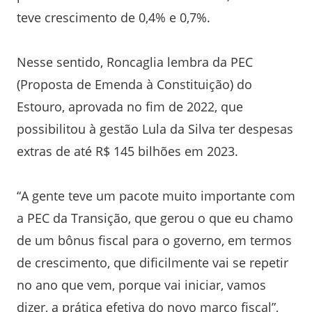
teve crescimento de 0,4% e 0,7%.
Nesse sentido, Roncaglia lembra da PEC
(Proposta de Emenda à Constituição) do
Estouro, aprovada no fim de 2022, que
possibilitou à gestão Lula da Silva ter despesas
extras de até R$ 145 bilhões em 2023.
“A gente teve um pacote muito importante com
a PEC da Transição, que gerou o que eu chamo
de um bônus fiscal para o governo, em termos
de crescimento, que dificilmente vai se repetir
no ano que vem, porque vai iniciar, vamos
dizer, a prática efetiva do novo marco fiscal”,