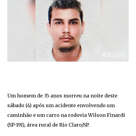
Um homem de 35 anos morreu na noite deste
sábado (4) após um acidente envolvendo um
caminhão e um carro na rodovia Wilson Finardi
(SP-191), área rural de Rio Claro/SP.