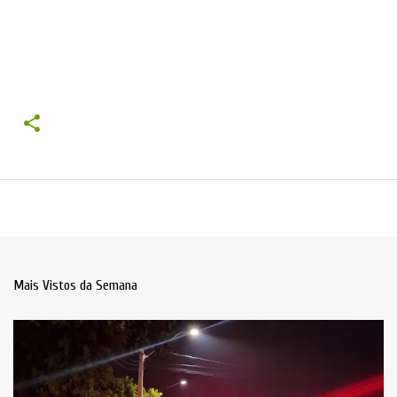
Mais Vistos da Semana