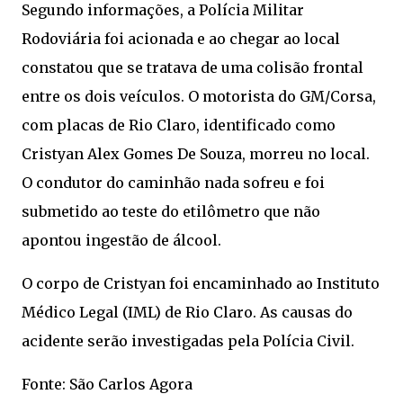
Segundo informações, a Polícia Militar
Rodoviária foi acionada e ao chegar ao local
constatou que se tratava de uma colisão frontal
entre os dois veículos. O motorista do GM/Corsa,
com placas de Rio Claro, identificado como
Cristyan Alex Gomes De Souza, morreu no local.
O condutor do caminhão nada sofreu e foi
submetido ao teste do etilômetro que não
apontou ingestão de álcool.
O corpo de Cristyan foi encaminhado ao Instituto
Médico Legal (IML) de Rio Claro. As causas do
acidente serão investigadas pela Polícia Civil.
Fonte: São Carlos Agora