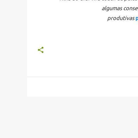
algumas conse
produtivas