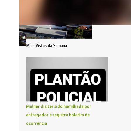
Mais Vistos da Semana
Mulher diz ter sido humilhada por
entregador e registra boletim de
ocorrência