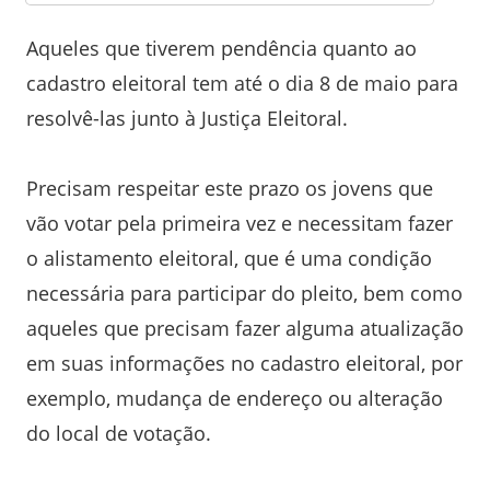
Aqueles que tiverem pendência quanto ao
cadastro eleitoral tem até o dia 8 de maio para
resolvê-las junto à Justiça Eleitoral.
Precisam respeitar este prazo os jovens que
vão votar pela primeira vez e necessitam fazer
o alistamento eleitoral, que é uma condição
necessária para participar do pleito, bem como
aqueles que precisam fazer alguma atualização
em suas informações no cadastro eleitoral, por
exemplo, mudança de endereço ou alteração
do local de votação.