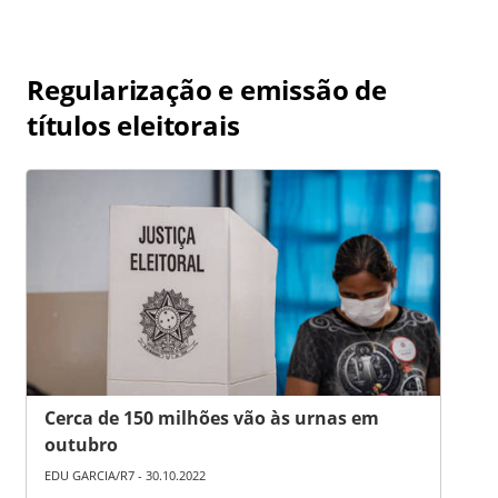
Regularização e emissão de
títulos eleitorais
Cerca de 150 milhões vão às urnas em
outubro
EDU GARCIA/R7 - 30.10.2022