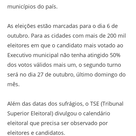
municípios do país.
As eleições estão marcadas para o dia 6 de
outubro. Para as cidades com mais de 200 mil
eleitores em que o candidato mais votado ao
Executivo municipal não tenha atingido 50%
dos votos válidos mais um, o segundo turno
será no dia 27 de outubro, último domingo do
mês.
Além das datas dos sufrágios, o TSE (Tribunal
Superior Eleitoral) divulgou o calendário
eleitoral que precisa ser observado por
eleitores e candidatos.