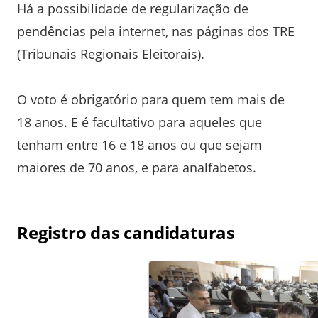
Há a possibilidade de regularização de
pendências pela internet, nas páginas dos TRE
(Tribunais Regionais Eleitorais).
O voto é obrigatório para quem tem mais de
18 anos. E é facultativo para aqueles que
tenham entre 16 e 18 anos ou que sejam
maiores de 70 anos, e para analfabetos.
Registro das candidaturas