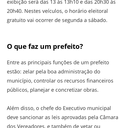
exibição será das 13 às 13h10 e das 20h30 às
20h40. Nestes veículos, o horário eleitoral
gratuito vai ocorrer de segunda a sábado.
O que faz um prefeito?
Entre as principais funções de um prefeito
estão: zelar pela boa administração do
município, controlar os recursos financeiros
públicos, planejar e concretizar obras.
Além disso, o chefe do Executivo municipal
deve sancionar as leis aprovadas pela Câmara
dos Vereadores, e também de vetar ou