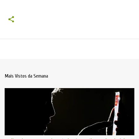
Mais Vistos da Semana