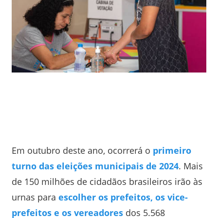
Em outubro deste ano, ocorrerá o
primeiro
turno das eleições municipais de 2024
. Mais
de 150 milhões de cidadãos brasileiros irão às
urnas para
escolher os prefeitos, os vice-
prefeitos e os vereadores
dos 5.568