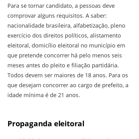
Para se tornar candidato, a pessoas deve
comprovar alguns requisitos. A saber:
nacionalidade brasileira, alfabetização, pleno
exercício dos direitos políticos, alistamento
eleitoral, domicílio eleitoral no município em
que pretende concorrer há pelo menos seis
meses antes do pleito e filiação partidária.
Todos devem ser maiores de 18 anos. Para os
que desejam concorrer ao cargo de prefeito, a
idade mínima é de 21 anos.
Propaganda eleitoral