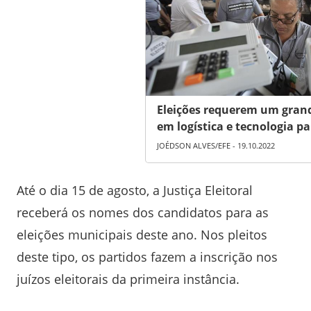
Eleições requerem um gran
em logística e tecnologia p
JOÉDSON ALVES/EFE - 19.10.2022
Até o dia 15 de agosto, a Justiça Eleitoral
receberá os nomes dos candidatos para as
eleições municipais deste ano. Nos pleitos
deste tipo, os partidos fazem a inscrição nos
juízos eleitorais da primeira instância.