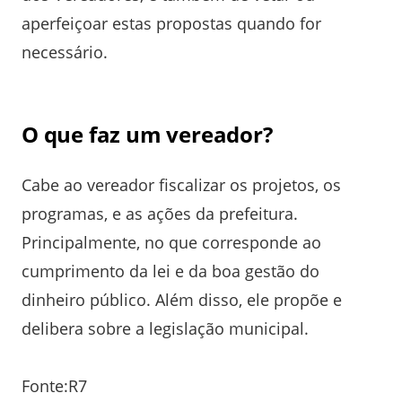
aperfeiçoar estas propostas quando for
necessário.
O que faz um vereador?
Cabe ao vereador fiscalizar os projetos, os
programas, e as ações da prefeitura.
Principalmente, no que corresponde ao
cumprimento da lei e da boa gestão do
dinheiro público. Além disso, ele propõe e
delibera sobre a legislação municipal.
Fonte:R7