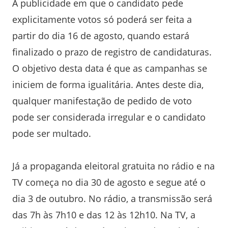
A publicidade em que o candidato pede
explicitamente votos só poderá ser feita a
partir do dia 16 de agosto, quando estará
finalizado o prazo de registro de candidaturas.
O objetivo desta data é que as campanhas se
iniciem de forma igualitária. Antes deste dia,
qualquer manifestação de pedido de voto
pode ser considerada irregular e o candidato
pode ser multado.
Já a propaganda eleitoral gratuita no rádio e na
TV começa no dia 30 de agosto e segue até o
dia 3 de outubro. No rádio, a transmissão será
das 7h às 7h10 e das 12 às 12h10. Na TV, a