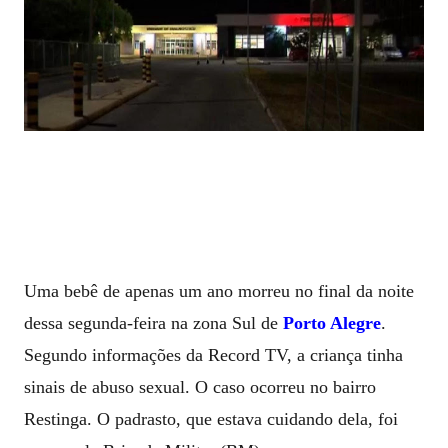
Uma bebê de apenas um ano morreu no final da noite
dessa segunda-feira na zona Sul de
Porto Alegre
.
Segundo informações da Record TV, a criança tinha
sinais de abuso sexual. O caso ocorreu no bairro
Restinga. O padrasto, que estava cuidando dela, foi