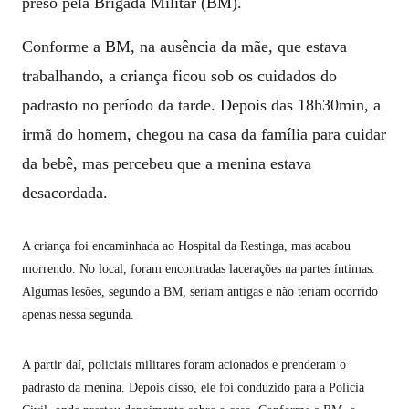
preso pela Brigada Militar (BM).
Conforme a BM, na ausência da mãe, que estava
trabalhando, a criança ficou sob os cuidados do
padrasto no período da tarde. Depois das 18h30min, a
irmã do homem, chegou na casa da família para cuidar
da bebê, mas percebeu que a menina estava
desacordada.
A criança foi encaminhada ao Hospital da Restinga, mas acabou
morrendo. No local, foram encontradas lacerações na partes íntimas.
Algumas lesões, segundo a BM, seriam antigas e não teriam ocorrido
apenas nessa segunda.
A partir daí, policiais militares foram acionados e prenderam o
padrasto da menina. Depois disso, ele foi conduzido para a Polícia