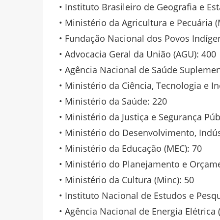
• Instituto Brasileiro de Geografia e Est
• Ministério da Agricultura e Pecuária 
• Fundação Nacional dos Povos Indígen
• Advocacia Geral da União (AGU): 400
• Agência Nacional de Saúde Suplemen
• Ministério da Ciência, Tecnologia e I
• Ministério da Saúde: 220
• Ministério da Justiça e Segurança Púb
• Ministério do Desenvolvimento, Indús
• Ministério da Educação (MEC): 70
• Ministério do Planejamento e Orçam
• Ministério da Cultura (Minc): 50
• Instituto Nacional de Estudos e Pesqu
• Agência Nacional de Energia Elétrica 