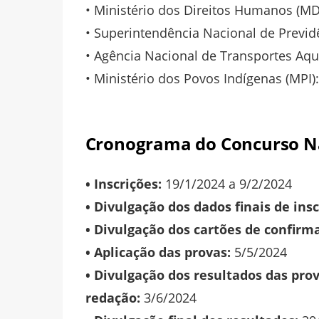
• Ministério dos Direitos Humanos (MD
• Superintendência Nacional de Previd
• Agência Nacional de Transportes Aqua
• Ministério dos Povos Indígenas (MPI):
Cronograma do Concurso Na
• Inscrições:
19/1/2024 a 9/2/2024
•
Divulgação dos dados finais de insc
•
Divulgação dos cartões de confirm
•
Aplicação das provas:
5/5/2024
•
Divulgação dos resultados das prov
redação:
3/6/2024