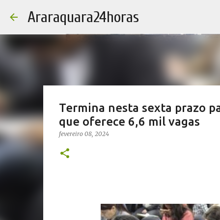
Araraquara24horas
Termina nesta sexta prazo pa
que oferece 6,6 mil vagas
fevereiro 08, 2024