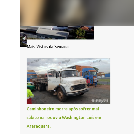
Mais Vistos da Semana
Caminhoneiro morre após sofrer mal
súbito na rodovia Washington Luís em
Araraquara.