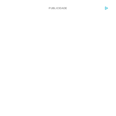
PUBLICIDADE