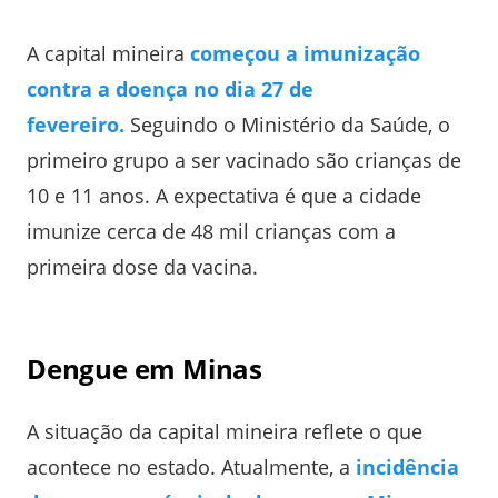
A capital mineira
começou a imunização
contra a doença no dia 27 de
fevereiro.
Seguindo o Ministério da Saúde, o
primeiro grupo a ser vacinado são crianças de
10 e 11 anos. A expectativa é que a cidade
imunize cerca de 48 mil crianças com a
primeira dose da vacina.
Dengue em Minas
A situação da capital mineira reflete o que
acontece no estado. Atualmente, a
incidência