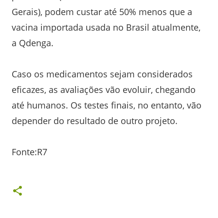
Gerais), podem custar até 50% menos que a
vacina importada usada no Brasil atualmente,
a Qdenga.
Caso os medicamentos sejam considerados
eficazes, as avaliações vão evoluir, chegando
até humanos. Os testes finais, no entanto, vão
depender do resultado de outro projeto.
Fonte:R7