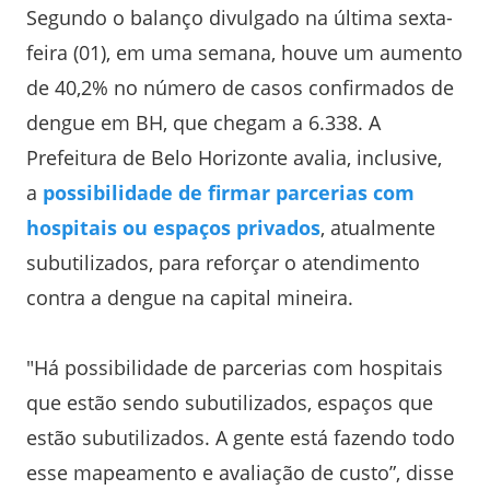
Segundo o balanço divulgado na última sexta-
feira (01), em uma semana, houve um aumento
de 40,2% no número de casos confirmados de
dengue em BH, que chegam a 6.338. A
Prefeitura de Belo Horizonte avalia, inclusive,
a
possibilidade de firmar parcerias com
hospitais ou espaços privados
, atualmente
subutilizados, para reforçar o atendimento
contra a dengue na capital mineira.
"Há possibilidade de parcerias com hospitais
que estão sendo subutilizados, espaços que
estão subutilizados. A gente está fazendo todo
esse mapeamento e avaliação de custo”, disse