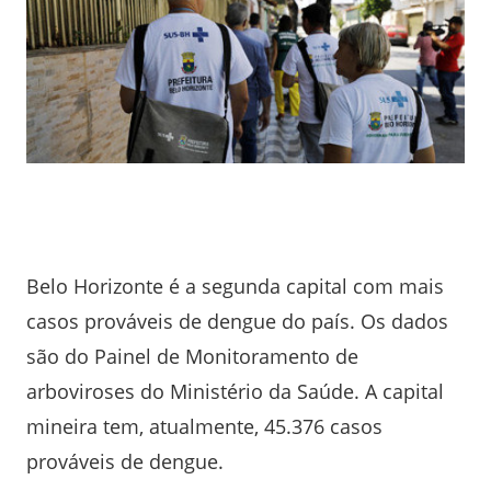
Belo Horizonte é a segunda capital com mais
casos prováveis de dengue do país. Os dados
são do Painel de Monitoramento de
arboviroses do Ministério da Saúde. A capital
mineira tem, atualmente, 45.376 casos
prováveis de dengue.