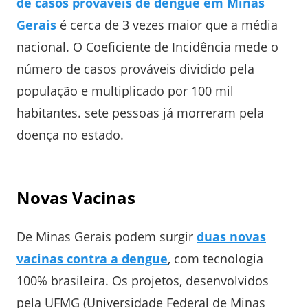
de casos prováveis de dengue em Minas
Gerais
é cerca de 3 vezes maior que a média
nacional. O Coeficiente de Incidência mede o
número de casos prováveis dividido pela
população e multiplicado por 100 mil
habitantes. sete pessoas já morreram pela
doença no estado.
Novas Vacinas
De Minas Gerais podem surgir
duas novas
vacinas contra a dengue
, com tecnologia
100% brasileira. Os projetos, desenvolvidos
pela UFMG (Universidade Federal de Minas