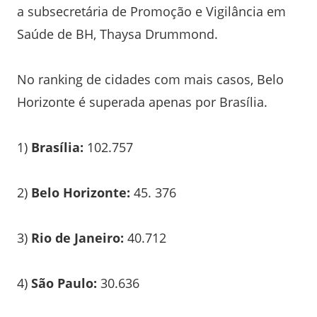
a subsecretária de Promoção e Vigilância em
Saúde de BH, Thaysa Drummond.
No ranking de cidades com mais casos, Belo
Horizonte é superada apenas por Brasília.
1)
Brasília:
102.757
2)
Belo Horizonte:
45. 376
3)
Rio de Janeiro:
40.712
4)
São Paulo:
30.636