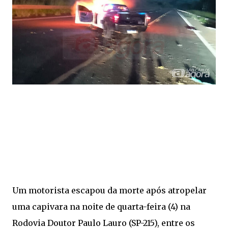
Um motorista escapou da morte após atropelar
uma capivara na noite de quarta-feira (4) na
Rodovia Doutor Paulo Lauro (SP-215), entre os