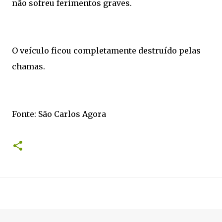
não sofreu ferimentos graves.
O veículo ficou completamente destruído pelas
chamas.
Fonte: São Carlos Agora