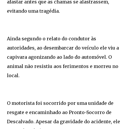
afastar antes que as chamas se alastrassem,
evitando uma tragédia.
Ainda segundo o relato do condutor às
autoridades, ao desembarcar do veículo ele viu a
capivara agonizando ao lado do automóvel. O
animal não resistiu aos ferimentos e morreu no
local.
O motorista foi socorrido por uma unidade de
resgate e encaminhado ao Pronto-Socorro de
Descalvado. Apesar da gravidade do acidente, ele