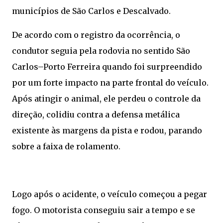
municípios de São Carlos e Descalvado.
De acordo com o registro da ocorrência, o
condutor seguia pela rodovia no sentido São
Carlos–Porto Ferreira quando foi surpreendido
por um forte impacto na parte frontal do veículo.
Após atingir o animal, ele perdeu o controle da
direção, colidiu contra a defensa metálica
existente às margens da pista e rodou, parando
sobre a faixa de rolamento.
Logo após o acidente, o veículo começou a pegar
fogo. O motorista conseguiu sair a tempo e se