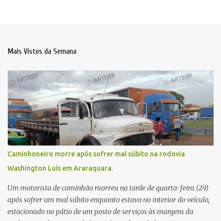
Mais Vistos da Semana
Caminhoneiro morre após sofrer mal súbito na rodovia
Washington Luís em Araraquara.
Um motorista de caminhão morreu na tarde de quarta-feira (29)
após sofrer um mal súbito enquanto estava no interior do veículo,
estacionado no pátio de um posto de serviços às margens da