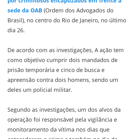
por criminosos encapuzados em frente à
sede da OAB
(Ordem dos Advogados do
Brasil), no centro do Rio de Janeiro, no último
dia 26.
De acordo com as investigações, A ação tem
como objetivo cumprir dois mandados de
prisão temporária e cinco de busca e
apreensão contra dois homens, sendo um
deles um policial militar.
Segundo as investigações, um dos alvos da
operação foi responsável pela vigilância e
monitoramento da vítima nos dias que