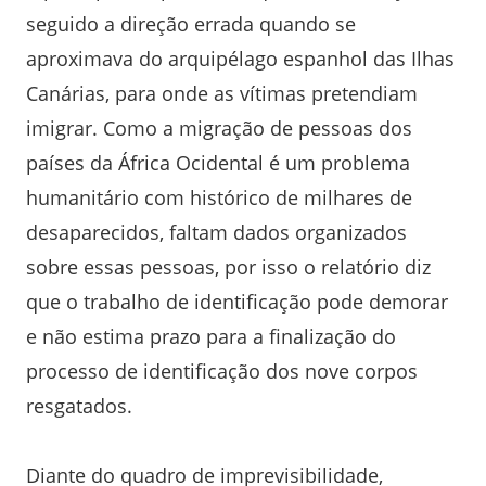
seguido a direção errada quando se
aproximava do arquipélago espanhol das Ilhas
Canárias, para onde as vítimas pretendiam
imigrar. Como a migração de pessoas dos
países da África Ocidental é um problema
humanitário com histórico de milhares de
desaparecidos, faltam dados organizados
sobre essas pessoas, por isso o relatório diz
que o trabalho de identificação pode demorar
e não estima prazo para a finalização do
processo de identificação dos nove corpos
resgatados.
Diante do quadro de imprevisibilidade,