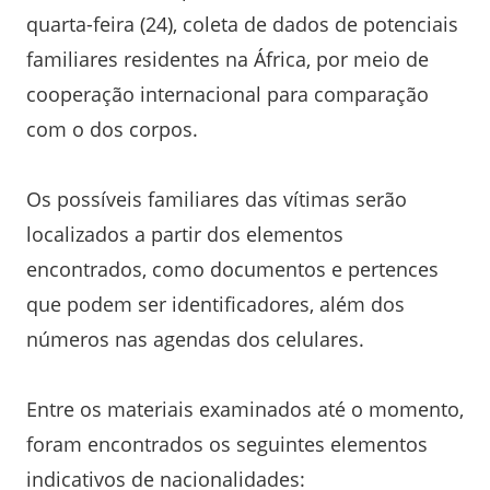
quarta-feira (24), coleta de dados de potenciais
familiares residentes na África, por meio de
cooperação internacional para comparação
com o dos corpos.
Os possíveis familiares das vítimas serão
localizados a partir dos elementos
encontrados, como documentos e pertences
que podem ser identificadores, além dos
números nas agendas dos celulares.
Entre os materiais examinados até o momento,
foram encontrados os seguintes elementos
indicativos de nacionalidades: