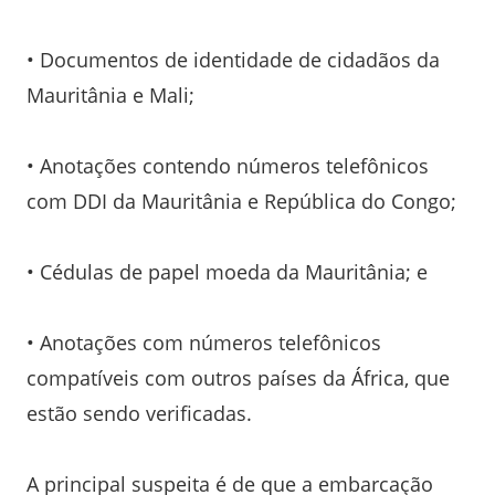
• Documentos de identidade de cidadãos da
Mauritânia e Mali;
• Anotações contendo números telefônicos
com DDI da Mauritânia e República do Congo;
• Cédulas de papel moeda da Mauritânia; e
• Anotações com números telefônicos
compatíveis com outros países da África, que
estão sendo verificadas.
A principal suspeita é de que a embarcação