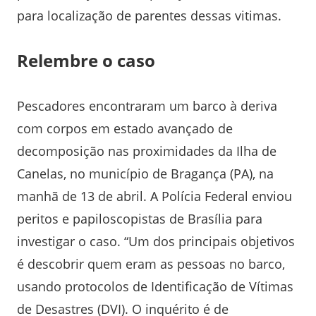
para localização de parentes dessas vitimas.
Relembre o caso
Pescadores encontraram um barco à deriva
com corpos em estado avançado de
decomposição nas proximidades da Ilha de
Canelas, no município de Bragança (PA), na
manhã de 13 de abril. A Polícia Federal enviou
peritos e papiloscopistas de Brasília para
investigar o caso. “Um dos principais objetivos
é descobrir quem eram as pessoas no barco,
usando protocolos de Identificação de Vítimas
de Desastres (DVI). O inquérito é de