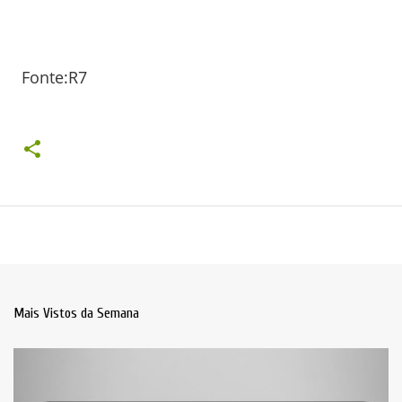
Fonte:R7
Mais Vistos da Semana