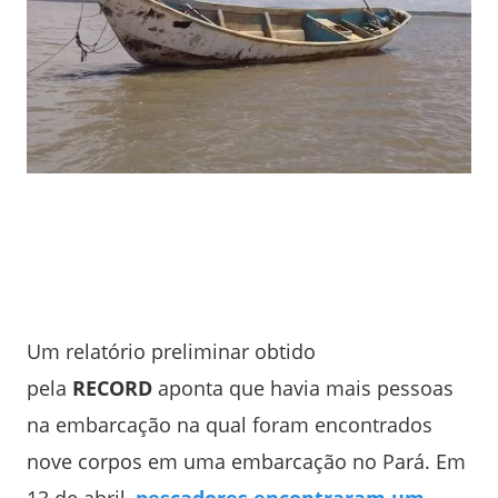
Um relatório preliminar obtido
pela
RECORD
aponta que havia mais pessoas
na embarcação na qual foram encontrados
nove corpos em uma embarcação no Pará. Em