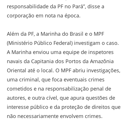
responsabilidade da PF no Pará”, disse a
corporação em nota na época.
Além da PF, a Marinha do Brasil e o MPF
(Ministério Público Federal) investigam o caso.
A Marinha enviou uma equipe de inspetores
navais da Capitania dos Portos da Amazônia
Oriental até o local. O MPF abriu investigações,
uma criminal, que foca eventuais crimes
cometidos e na responsabilização penal de
autores, e outra cível, que apura questões de
interesse público e da proteção de direitos que
não necessariamente envolvem crimes.