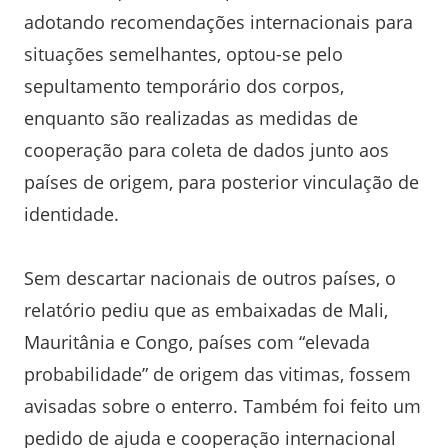
adotando recomendações internacionais para
situações semelhantes, optou-se pelo
sepultamento temporário dos corpos,
enquanto são realizadas as medidas de
cooperação para coleta de dados junto aos
países de origem, para posterior vinculação de
identidade.
Sem descartar nacionais de outros países, o
relatório pediu que as embaixadas de Mali,
Mauritânia e Congo, países com “elevada
probabilidade” de origem das vitimas, fossem
avisadas sobre o enterro. Também foi feito um
pedido de ajuda e cooperação internacional