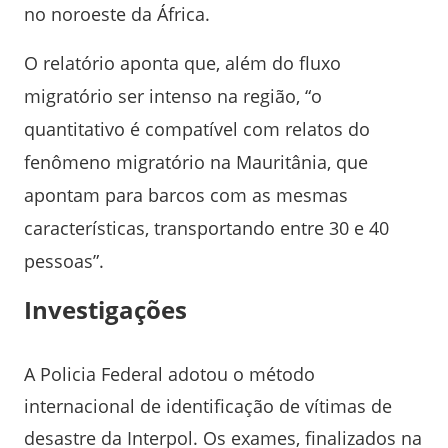
no noroeste da África.
O relatório aponta que, além do fluxo
migratório ser intenso na região, “o
quantitativo é compatível com relatos do
fenômeno migratório na Mauritânia, que
apontam para barcos com as mesmas
características, transportando entre 30 e 40
pessoas”.
Investigações
A Policia Federal adotou o método
internacional de identificação de vítimas de
desastre da Interpol. Os exames, finalizados na