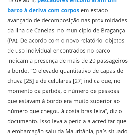
13 de abril,
pescadores encontraram um
barco à deriva com corpos
em estado
avançado de decomposição nas proximidades
da Ilha de Canelas, no município de Bragança
(PA). De acordo com o novo relatório, objetos
de uso individual encontrados no barco
indicam a presença de mais de 20 passageiros
a bordo. “O elevado quantitativo de capas de
chuva [25] e de celulares [27] indica que, no
momento da partida, o número de pessoas
que estavam à bordo era muito superior ao
número que chegou à costa brasileira”, diz o
documento. Isso leva a perícia a acreditar que
a embarcação saiu da Mauritânia, país situado