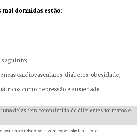
s mal dormidas estão:
 seguinte;
nças cardiovasculares, diabetes, obesidade;
uiátricos como depressão e ansiedade.
colaterais adversos, dizem especialistas – Foto: