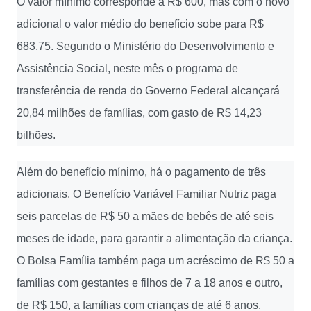
O valor mínimo corresponde a R$ 600, mas com o novo
adicional o valor médio do benefício sobe para R$
683,75. Segundo o Ministério do Desenvolvimento e
Assistência Social, neste mês o programa de
transferência de renda do Governo Federal alcançará
20,84 milhões de famílias, com gasto de R$ 14,23
bilhões.
Além do benefício mínimo, há o pagamento de três
adicionais. O Benefício Variável Familiar Nutriz paga
seis parcelas de R$ 50 a mães de bebês de até seis
meses de idade, para garantir a alimentação da criança.
O Bolsa Família também paga um acréscimo de R$ 50 a
famílias com gestantes e filhos de 7 a 18 anos e outro,
de R$ 150, a famílias com crianças de até 6 anos.