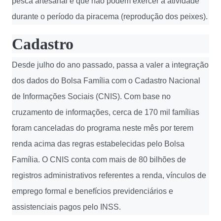
pesca artesanal e que não podem exercer a atividade
durante o período da piracema (reprodução dos peixes).
Cadastro
Desde julho do ano passado, passa a valer a integração
dos dados do Bolsa Família com o Cadastro Nacional
de Informações Sociais (CNIS). Com base no
cruzamento de informações, cerca de 170 mil famílias
foram canceladas do programa neste mês por terem
renda acima das regras estabelecidas pelo Bolsa
Família. O CNIS conta com mais de 80 bilhões de
registros administrativos referentes a renda, vínculos de
emprego formal e benefícios previdenciários e
assistenciais pagos pelo INSS.