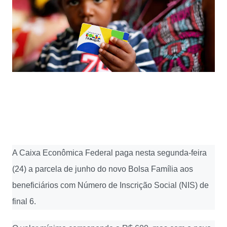
A Caixa Econômica Federal paga nesta segunda-feira
(24) a parcela de junho do novo Bolsa Família aos
beneficiários com Número de Inscrição Social (NIS) de
final 6.