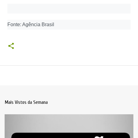
Fonte: Agência Brasil
Mais Vistos da Semana