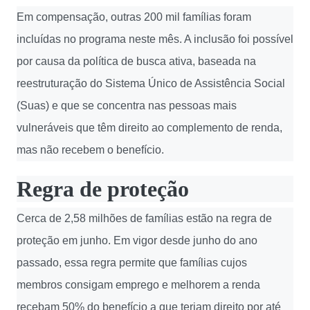
Em compensação, outras 200 mil famílias foram
incluídas no programa neste mês. A inclusão foi possível
por causa da política de busca ativa, baseada na
reestruturação do Sistema Único de Assistência Social
(Suas) e que se concentra nas pessoas mais
vulneráveis que têm direito ao complemento de renda,
mas não recebem o benefício.
Regra de proteção
Cerca de 2,58 milhões de famílias estão na regra de
proteção em junho. Em vigor desde junho do ano
passado, essa regra permite que famílias cujos
membros consigam emprego e melhorem a renda
recebam 50% do benefício a que teriam direito por até