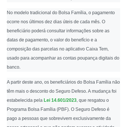
No modelo tradicional do Bolsa Família, o pagamento
ocorre nos últimos dez dias úteis de cada mês. O
beneficiário poderá consultar informações sobre as
datas de pagamento, o valor do benefício e a
composição das parcelas no aplicativo Caixa Tem,
usado para acompanhar as contas poupança digitais do
banco.
A partir deste ano, os beneficiários do Bolsa Família não
têm mais o desconto do Seguro Defeso. A mudança foi
estabelecida pela
Lei 14.601/2023
, que resgatou o
Programa Bolsa Família (PBF). O Seguro Defeso é
pago a pessoas que sobrevivem exclusivamente da