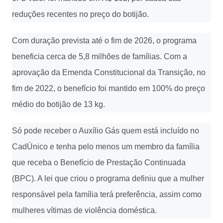
reduções recentes no preço do botijão.
Com duração prevista até o fim de 2026, o programa
beneficia cerca de 5,8 milhões de famílias. Com a
aprovação da Emenda Constitucional da Transição, no
fim de 2022, o benefício foi mantido em 100% do preço
médio do botijão de 13 kg.
Só pode receber o Auxílio Gás quem está incluído no
CadÚnico e tenha pelo menos um membro da família
que receba o Benefício de Prestação Continuada
(BPC). A lei que criou o programa definiu que a mulher
responsável pela família terá preferência, assim como
mulheres vítimas de violência doméstica.