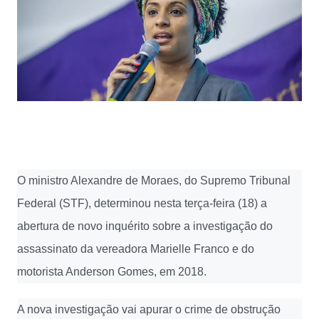
O ministro Alexandre de Moraes, do Supremo Tribunal
Federal (STF), determinou nesta terça-feira (18) a
abertura de novo inquérito sobre a investigação do
assassinato da vereadora Marielle Franco e do
motorista Anderson Gomes, em 2018.
A nova investigação vai apurar o crime de obstrução