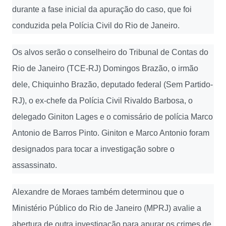
durante a fase inicial da apuração do caso, que foi
conduzida pela Polícia Civil do Rio de Janeiro.
Os alvos serão o conselheiro do Tribunal de Contas do
Rio de Janeiro (TCE-RJ) Domingos Brazão, o irmão
dele, Chiquinho Brazão, deputado federal (Sem Partido-
RJ), o ex-chefe da Polícia Civil Rivaldo Barbosa, o
delegado Giniton Lages e o comissário de polícia Marco
Antonio de Barros Pinto. Giniton e Marco Antonio foram
designados para tocar a investigação sobre o
assassinato.
Alexandre de Moraes também determinou que o
Ministério Público do Rio de Janeiro (MPRJ) avalie a
abertura de outra investigação para apurar os crimes de