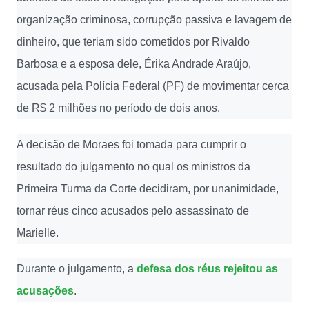
organização criminosa, corrupção passiva e lavagem de
dinheiro, que teriam sido cometidos por Rivaldo
Barbosa e a esposa dele, Érika Andrade Araújo,
acusada pela Polícia Federal (PF) de movimentar cerca
de R$ 2 milhões no período de dois anos.
A decisão de Moraes foi tomada para cumprir o
resultado do julgamento no qual os ministros da
Primeira Turma da Corte decidiram, por unanimidade,
tornar réus cinco acusados pelo assassinato de
Marielle.
Durante o julgamento, a
defesa dos réus rejeitou as
acusações
.