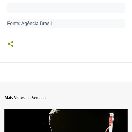
Fonte: Agência Brasil
Mais Vistos da Semana