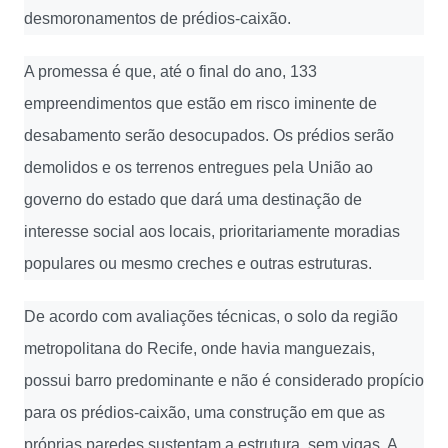
desmoronamentos de prédios-caixão.
A promessa é que, até o final do ano, 133
empreendimentos que estão em risco iminente de
desabamento serão desocupados. Os prédios serão
demolidos e os terrenos entregues pela União ao
governo do estado que dará uma destinação de
interesse social aos locais, prioritariamente moradias
populares ou mesmo creches e outras estruturas.
De acordo com avaliações técnicas, o solo da região
metropolitana do Recife, onde havia manguezais,
possui barro predominante e não é considerado propício
para os prédios-caixão, uma construção em que as
próprias paredes sustentam a estrutura, sem vigas. A