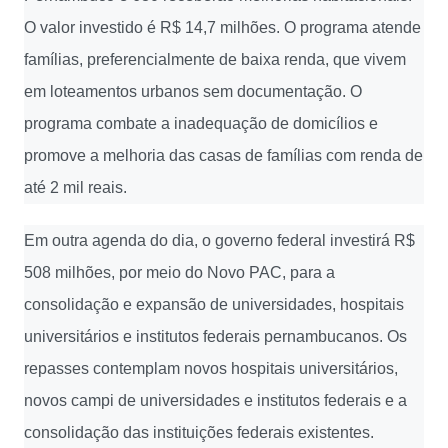
O valor investido é R$ 14,7 milhões. O programa atende
famílias, preferencialmente de baixa renda, que vivem
em loteamentos urbanos sem documentação. O
programa combate a inadequação de domicílios e
promove a melhoria das casas de famílias com renda de
até 2 mil reais.
Em outra agenda do dia, o governo federal investirá R$
508 milhões, por meio do Novo PAC, para a
consolidação e expansão de universidades, hospitais
universitários e institutos federais pernambucanos. Os
repasses contemplam novos hospitais universitários,
novos campi de universidades e institutos federais e a
consolidação das instituições federais existentes.