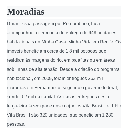
Moradias
Durante sua passagem por Pernambuco, Lula
acompanhou a cerimônia de entrega de 448 unidades
habitacionais do Minha Casa, Minha Vida em Recife. Os
imóveis beneficiam cerca de 1,8 mil pessoas que
residiam às margens do rio, em palafitas ou em áreas
sob linhas de alta tensão. Desde a criação do programa
habitacional, em 2009, foram entregues 262 mil
moradias em Pernambuco, segundo o governo federal,
sendo 9,2 mil na capital. As casas entregues nesta
terça-feira fazem parte dos conjuntos Vila Brasil I e II. No
Vila Brasil I são 320 unidades, que beneficiam 1.280
pessoas.