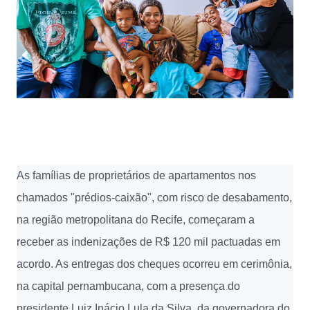
As famílias de proprietários de apartamentos nos
chamados "prédios-caixão", com risco de desabamento,
na região metropolitana do Recife, começaram a
receber as indenizações de R$ 120 mil pactuadas em
acordo. As entregas dos cheques ocorreu em cerimônia,
na capital pernambucana, com a presença do
presidente Luiz Inácio Lula da Silva, da governadora do