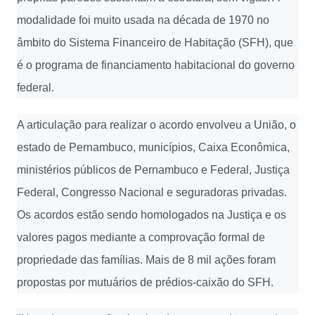
modalidade foi muito usada na década de 1970 no
âmbito do Sistema Financeiro de Habitação (SFH), que
é o programa de financiamento habitacional do governo
federal.
A articulação para realizar o acordo envolveu a União, o
estado de Pernambuco, municípios, Caixa Econômica,
ministérios públicos de Pernambuco e Federal, Justiça
Federal, Congresso Nacional e seguradoras privadas.
Os acordos estão sendo homologados na Justiça e os
valores pagos mediante a comprovação formal de
propriedade das famílias. Mais de 8 mil ações foram
propostas por mutuários de prédios-caixão do SFH.