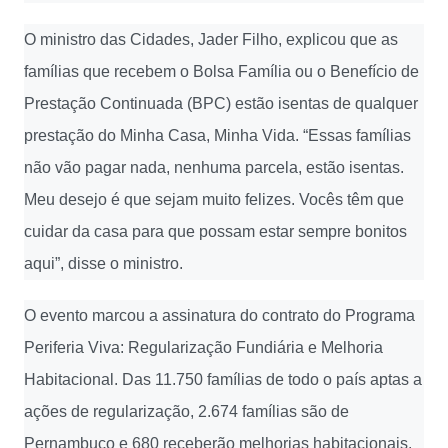
O ministro das Cidades, Jader Filho, explicou que as
famílias que recebem o Bolsa Família ou o Benefício de
Prestação Continuada (BPC) estão isentas de qualquer
prestação do Minha Casa, Minha Vida. “Essas famílias
não vão pagar nada, nenhuma parcela, estão isentas.
Meu desejo é que sejam muito felizes. Vocês têm que
cuidar da casa para que possam estar sempre bonitos
aqui”, disse o ministro.
O evento marcou a assinatura do contrato do Programa
Periferia Viva: Regularização Fundiária e Melhoria
Habitacional. Das 11.750 famílias de todo o país aptas a
ações de regularização, 2.674 famílias são de
Pernambuco e 680 receberão melhorias habitacionais.