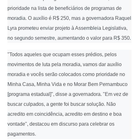
prioridade na lista de beneficiários de programas de
moradia. O auxílio é R$ 250, mas a governadora Raquel
Lyra prometeu enviar projeto à Assembleia Legislativa,
no segundo semestre, aumentando o valor para R$ 350.
"Todos aqueles que ocupam esses prédios, pelos
movimentos de luta pela moradia, vamos dar auxílio
moradia e vocês serão colocados como prioridade no
Minha Casa, Minha Vida e no Morar Bem Pernambuco
[programa estadual]", disse a governadora. "Em vez de
buscar culpados, a gente foi buscar solução. Não
acredito em coincidência, acredito em destino e boa
vontade", destacou em discurso para celebrar os
pagamentos.