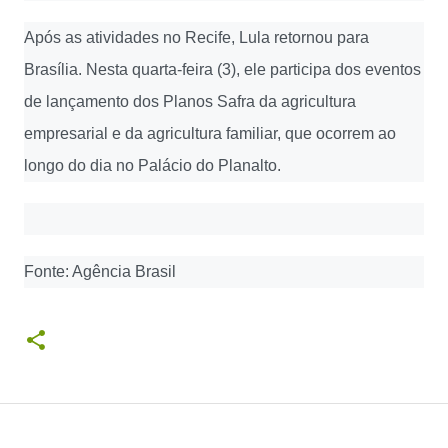
Após as atividades no Recife, Lula retornou para
Brasília. Nesta quarta-feira (3), ele participa dos eventos
de lançamento dos Planos Safra da agricultura
empresarial e da agricultura familiar, que ocorrem ao
longo do dia no Palácio do Planalto.
Fonte: Agência Brasil