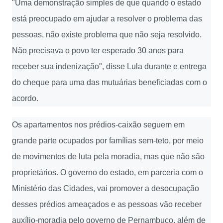
"Uma demonstração simples de que quando o estado
está preocupado em ajudar a resolver o problema das
pessoas, não existe problema que não seja resolvido.
Não precisava o povo ter esperado 30 anos para
receber sua indenização", disse Lula durante e entrega
do cheque para uma das mutuárias beneficiadas com o
acordo.
Os apartamentos nos prédios-caixão seguem em
grande parte ocupados por famílias sem-teto, por meio
de movimentos de luta pela moradia, mas que não são
proprietários. O governo do estado, em parceria com o
Ministério das Cidades, vai promover a desocupação
desses prédios ameaçados e as pessoas vão receber
auxílio-moradia pelo governo de Pernambuco, além de