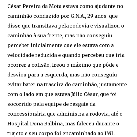
César Pereira da Mota estava como ajudante no
caminhão conduzido por G.N.A., 29 anos, que
disse que transitava pela rodovia e visualizou o
caminhão à sua frente, mas não conseguiu
perceber inicialmente que ele estava com a
velocidade reduzida e quando percebeu que iria
ocorrer a colisão, freou o máximo que pôde e
desviou para a esquerda, mas não conseguiu
evitar bater na traseira do caminhão, justamente
com o lado em que estava Júlio César, que foi
socorrido pela equipe de resgate da
concessionária que administra a rodovia, até o
Hospital Dona Balbina, mas faleceu durante o
trajeto e seu corpo foi encaminhado ao IML.