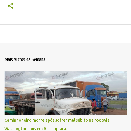
Mais Vistos da Semana
Caminhoneiro morre após sofrer mal súbito na rodovia
Washington Luís em Araraquara.