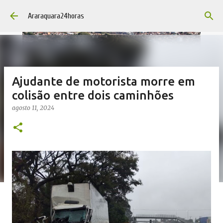
Pular para o conteúdo principal
Araraquara24horas
Ajudante de motorista morre em
colisão entre dois caminhões
agosto 11, 2024