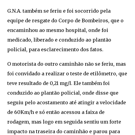
G.N.A. também se feriu e foi socorrido pela
equipe de resgate do Corpo de Bombeiros, que o
encaminhou ao mesmo hospital, onde foi
medicado, liberado e conduzido ao plantão
policial, para esclarecimento dos fatos.
O motorista do outro caminhão não se feriu, mas
foi convidado a realizar o teste de etilômetro, que
teve resultado de 0,21 mg/l. Ele também foi
conduzido ao plantão policial, onde disse que
seguiu pelo acostamento até atingir a velocidade
de 60Km/h e só então acessou a faixa de
rodagem, mas logo em seguida sentiu um forte
impacto na traseira do caminhão e parou para