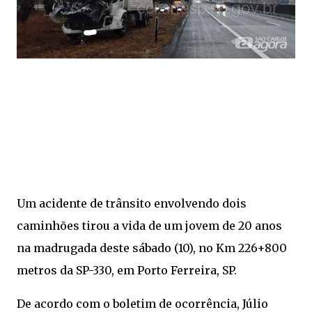
Um acidente de trânsito envolvendo dois
caminhões tirou a vida de um jovem de 20 anos
na madrugada deste sábado (10), no Km 226+800
metros da SP-330, em Porto Ferreira, SP.
De acordo com o boletim de ocorrência, Júlio