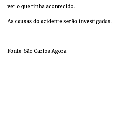
ver o que tinha acontecido.
As causas do acidente serão investigadas.
Fonte: São Carlos Agora