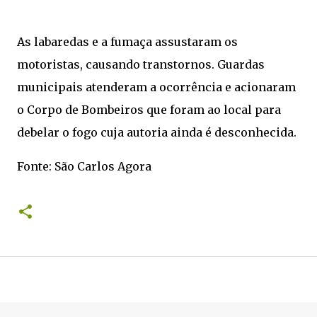
As labaredas e a fumaça assustaram os
motoristas, causando transtornos. Guardas
municipais atenderam a ocorrência e acionaram
o Corpo de Bombeiros que foram ao local para
debelar o fogo cuja autoria ainda é desconhecida.
Fonte: São Carlos Agora