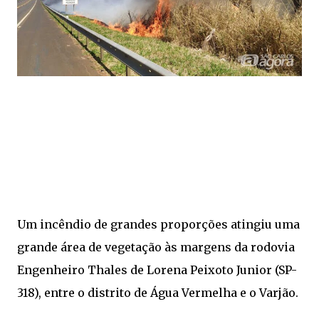
Um incêndio de grandes proporções atingiu uma
grande área de vegetação às margens da rodovia
Engenheiro Thales de Lorena Peixoto Junior (SP-
318), entre o distrito de Água Vermelha e o Varjão.