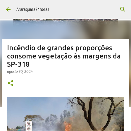
Pular para o conteúdo principal
Araraquara24horas
Incêndio de grandes proporções
consome vegetação às margens da
SP-318
agosto 30, 2024