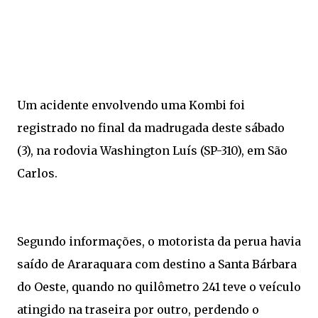
Um acidente envolvendo uma Kombi foi
registrado no final da madrugada deste sábado
(3), na rodovia Washington Luís (SP-310), em São
Carlos.
Segundo informações, o motorista da perua havia
saído de Araraquara com destino a Santa Bárbara
do Oeste, quando no quilômetro 241 teve o veículo
atingido na traseira por outro, perdendo o