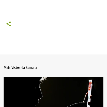
Mais Vistos da Semana