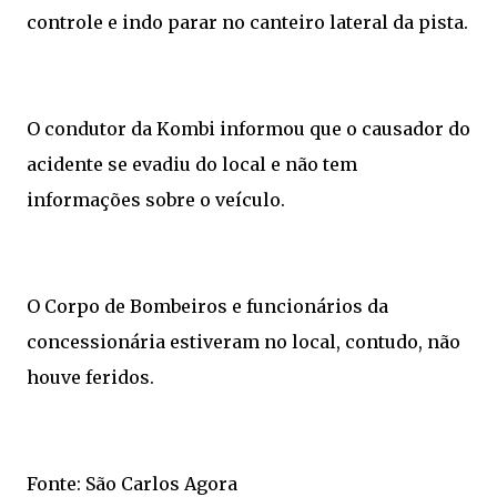
controle e indo parar no canteiro lateral da pista.
O condutor da Kombi informou que o causador do
acidente se evadiu do local e não tem
informações sobre o veículo.
O Corpo de Bombeiros e funcionários da
concessionária estiveram no local, contudo, não
houve feridos.
Fonte: São Carlos Agora