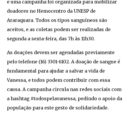
e uma campanha foi organizada para mobilizar
doadores no Hemocentro da UNESP de
Araraquara. Todos os tipos sanguíneos são
aceitos, e as coletas podem ser realizadas de
segunda a sexta-feira, das 7h às 11h30.
As doações devem ser agendadas previamente
pelo telefone (16) 3301-6102. A doação de sangue é
fundamental para ajudar a salvar a vida de
Vanessa, e todos podem contribuir com essa
causa. A campanha circula nas redes sociais com
a hashtag #todospelavanessa, pedindo o apoio da
população para este gesto de solidariedade.