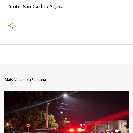
Fonte: São Carlos Agora
Mais Vistos da Semana