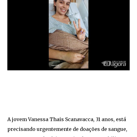
A jovem Vanessa Thais Scanavacca, 31 anos, está
precisando urgentemente de doações de sangue,