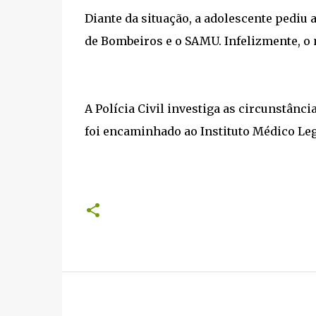
Diante da situação, a adolescente pediu 
de Bombeiros e o SAMU. Infelizmente, o 
A Polícia Civil investiga as circunstânc
foi encaminhado ao Instituto Médico Le