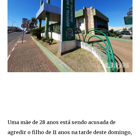
Uma mãe de 28 anos está sendo acusada de
agredir o filho de 11 anos na tarde deste domingo,