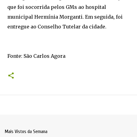
que foi socorrida pelos GMs ao hospital
municipal Hermínia Morganti. Em seguida, foi
entregue ao Conselho Tutelar da cidade.
Fonte: São Carlos Agora
Mais Vistos da Semana