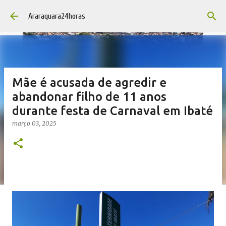
Pular para o conteúdo principal
Araraquara24horas
Mãe é acusada de agredir e
abandonar filho de 11 anos
durante festa de Carnaval em Ibaté
março 03, 2025