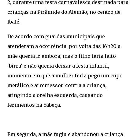
2, durante uma festa carnavalesca destinada para
crianças na Pirâmide do Alemão, no centro de
Ibaté.
De acordo com guardas municipais que
atenderam a ocorrência, por volta das 16h20 a
mãe queria ir embora, mas o filho teria feito
‘birra’ e não queria deixar a festa infantil,
momento em que a mulher teria pego um copo
metálico e arremessou contra a criança,
atingindo a orelha esquerda, causando
ferimentos na cabeça.
Em seguida, a mãe fugiu e abandonou a criança