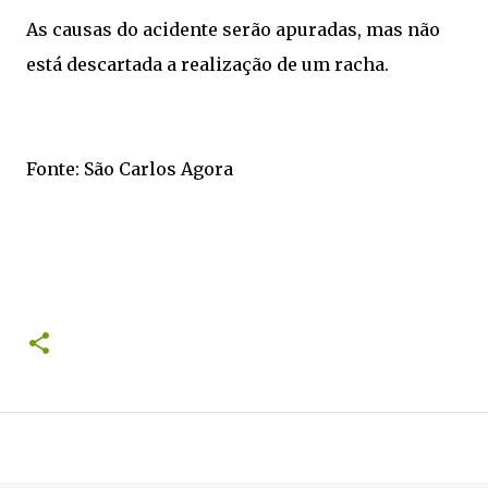
As causas do acidente serão apuradas, mas não
está descartada a realização de um racha.
Fonte: São Carlos Agora