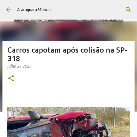
Pular para o conteúdo principal
Araraquara24horas
Carros capotam após colisão na SP-
318
julho 27, 2025