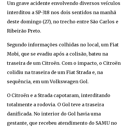
Um grave acidente envolvendo diversos veículos
interditou a SP-318 nos dois sentidos na manhã
deste domingo (27), no trecho entre São Carlos e
Ribeirão Preto.
Segundo informações colhidas no local, um Fiat
Mobi, que se evadiu após a colisão, bateu na
traseira de um Citroën. Com o impacto, o Citroën
colidiu na traseira de um Fiat Strada e, na
sequência, em um Volkswagen Gol.
O Citroën e a Strada capotaram, interditando
totalmente a rodovia. O Gol teve a traseira
danificada. No interior do Gol havia uma
gestante, que recebeu atendimento do SAMU no