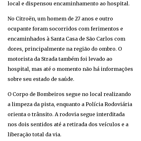
local e dispensou encaminhamento ao hospital.
No Citroën, um homem de 27 anos e outro
ocupante foram socorridos com ferimentos e
encaminhados à Santa Casa de São Carlos com
dores, principalmente na região do ombro. O
motorista da Strada também foi levado ao
hospital, mas até o momento não há informações
sobre seu estado de saúde.
O Corpo de Bombeiros segue no local realizando
a limpeza da pista, enquanto a Polícia Rodoviária
orienta o trânsito. A rodovia segue interditada
nos dois sentidos até a retirada dos veículos e a
liberação total da via.