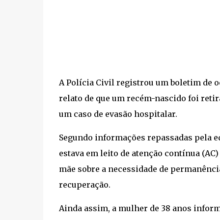
A Polícia Civil registrou um boletim de o
relato de que um recém-nascido foi ret
um caso de evasão hospitalar.
Segundo informações repassadas pela equ
estava em leito de atenção contínua (AC)
mãe sobre a necessidade de permanênci
recuperação.
Ainda assim, a mulher de 38 anos inform