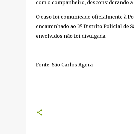
com o companheiro, desconsiderando a o
O caso foi comunicado oficialmente à Pol
encaminhado ao 3º Distrito Policial de S
envolvidos não foi divulgada.
Fonte: São Carlos Agora