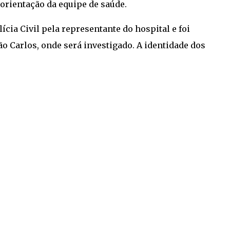
rientação da equipe de saúde.
ícia Civil pela representante do hospital e foi
ão Carlos, onde será investigado. A identidade dos