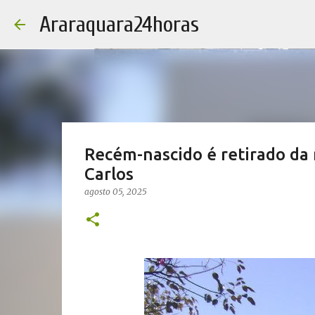
Araraquara24horas
Recém-nascido é retirado da
Carlos
agosto 05, 2025