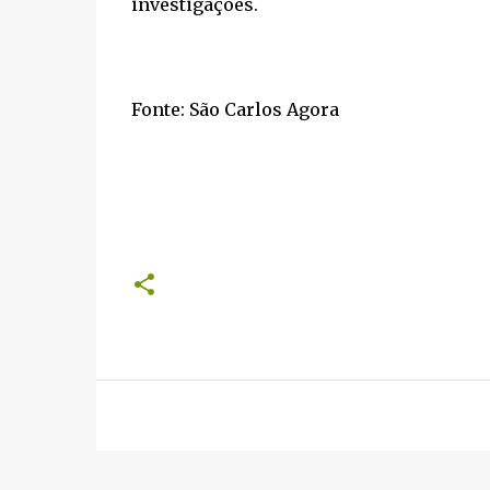
investigações.
Fonte: São Carlos Agora