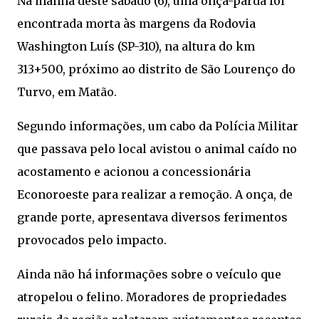
Na manhã deste sábado (6), uma onça-parda foi
encontrada morta às margens da Rodovia
Washington Luís (SP-310), na altura do km
313+500, próximo ao distrito de São Lourenço do
Turvo, em Matão.
Segundo informações, um cabo da Polícia Militar
que passava pelo local avistou o animal caído no
acostamento e acionou a concessionária
Econoroeste para realizar a remoção. A onça, de
grande porte, apresentava diversos ferimentos
provocados pelo impacto.
Ainda não há informações sobre o veículo que
atropelou o felino. Moradores de propriedades