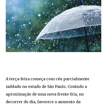
A terça-feira começa com céu parcialmente
nublado no estado de São Paulo. Contudo a
aproximação de uma nova frente fria, no
decorrer do dia, favorece o aumento da