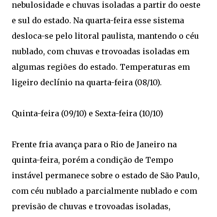
nebulosidade e chuvas isoladas a partir do oeste
e sul do estado. Na quarta-feira esse sistema
desloca-se pelo litoral paulista, mantendo o céu
nublado, com chuvas e trovoadas isoladas em
algumas regiões do estado. Temperaturas em
ligeiro declínio na quarta-feira (08/10).
Quinta-feira (09/10) e Sexta-feira (10/10)
Frente fria avança para o Rio de Janeiro na
quinta-feira, porém a condição de Tempo
instável permanece sobre o estado de São Paulo,
com céu nublado a parcialmente nublado e com
previsão de chuvas e trovoadas isoladas,