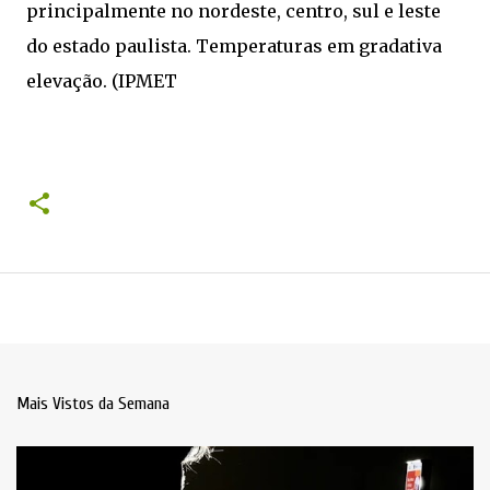
principalmente no nordeste, centro, sul e leste
do estado paulista. Temperaturas em gradativa
elevação. (IPMET
Mais Vistos da Semana