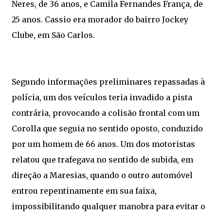
Neres, de 36 anos, e Camila Fernandes França, de
25 anos. Cassio era morador do bairro Jockey
Clube, em São Carlos.
Segundo informações preliminares repassadas à
polícia, um dos veículos teria invadido a pista
contrária, provocando a colisão frontal com um
Corolla que seguia no sentido oposto, conduzido
por um homem de 66 anos. Um dos motoristas
relatou que trafegava no sentido de subida, em
direção a Maresias, quando o outro automóvel
entrou repentinamente em sua faixa,
impossibilitando qualquer manobra para evitar o