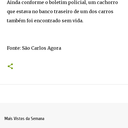
Ainda conforme o boletim policial, um cachorro
que estava no banco traseiro de um dos carros
também foi encontrado sem vida.
Fonte: São Carlos Agora
Mais Vistos da Semana