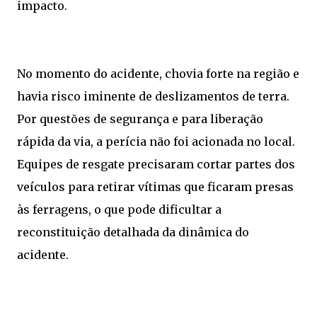
impacto.
No momento do acidente, chovia forte na região e
havia risco iminente de deslizamentos de terra.
Por questões de segurança e para liberação
rápida da via, a perícia não foi acionada no local.
Equipes de resgate precisaram cortar partes dos
veículos para retirar vítimas que ficaram presas
às ferragens, o que pode dificultar a
reconstituição detalhada da dinâmica do
acidente.