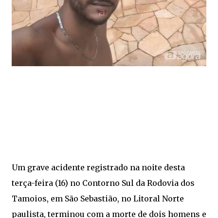
Um grave acidente registrado na noite desta
terça-feira (16) no Contorno Sul da Rodovia dos
Tamoios, em São Sebastião, no Litoral Norte
paulista, terminou com a morte de dois homens e