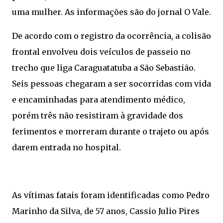
uma mulher. As informações são do jornal O Vale.
De acordo com o registro da ocorrência, a colisão
frontal envolveu dois veículos de passeio no
trecho que liga Caraguatatuba a São Sebastião.
Seis pessoas chegaram a ser socorridas com vida
e encaminhadas para atendimento médico,
porém três não resistiram à gravidade dos
ferimentos e morreram durante o trajeto ou após
darem entrada no hospital.
As vítimas fatais foram identificadas como Pedro
Marinho da Silva, de 57 anos, Cassio Julio Pires