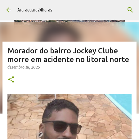
Pular para o conteúdo principal
Araraquara24horas
Morador do bairro Jockey Clube
morre em acidente no litoral norte
dezembro 18, 2025