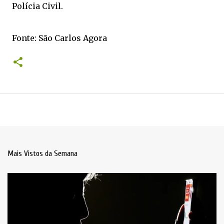
Polícia Civil.
Fonte: São Carlos Agora
Mais Vistos da Semana