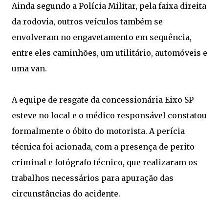
Ainda segundo a Polícia Militar, pela faixa direita
da rodovia, outros veículos também se
envolveram no engavetamento em sequência,
entre eles caminhões, um utilitário, automóveis e
uma van.
A equipe de resgate da concessionária Eixo SP
esteve no local e o médico responsável constatou
formalmente o óbito do motorista. A perícia
técnica foi acionada, com a presença de perito
criminal e fotógrafo técnico, que realizaram os
trabalhos necessários para apuração das
circunstâncias do acidente.