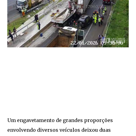
Um engavetamento de grandes proporções
envolvendo diversos veículos deixou duas