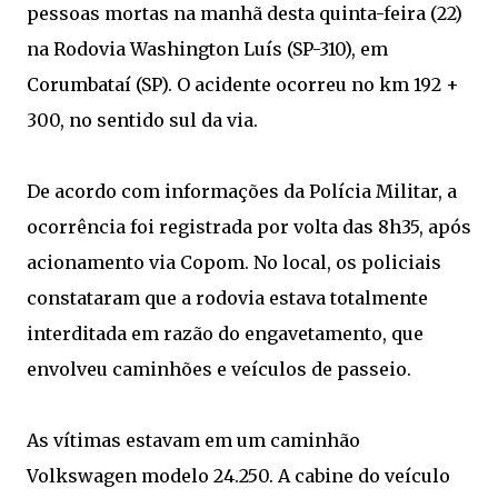
pessoas mortas na manhã desta quinta-feira (22)
na Rodovia Washington Luís (SP-310), em
Corumbataí (SP). O acidente ocorreu no km 192 +
300, no sentido sul da via.
De acordo com informações da Polícia Militar, a
ocorrência foi registrada por volta das 8h35, após
acionamento via Copom. No local, os policiais
constataram que a rodovia estava totalmente
interditada em razão do engavetamento, que
envolveu caminhões e veículos de passeio.
As vítimas estavam em um caminhão
Volkswagen modelo 24.250. A cabine do veículo