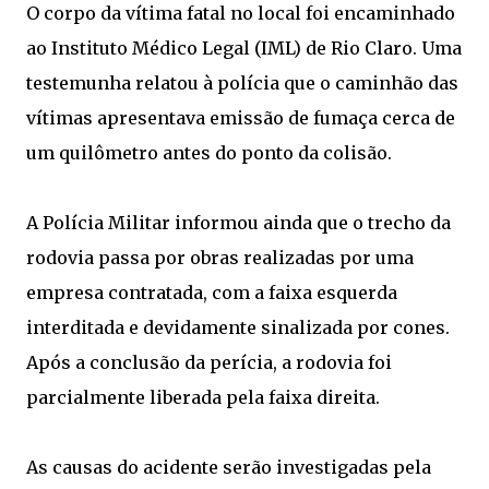
O corpo da vítima fatal no local foi encaminhado
ao Instituto Médico Legal (IML) de Rio Claro. Uma
testemunha relatou à polícia que o caminhão das
vítimas apresentava emissão de fumaça cerca de
um quilômetro antes do ponto da colisão.
A Polícia Militar informou ainda que o trecho da
rodovia passa por obras realizadas por uma
empresa contratada, com a faixa esquerda
interditada e devidamente sinalizada por cones.
Após a conclusão da perícia, a rodovia foi
parcialmente liberada pela faixa direita.
As causas do acidente serão investigadas pela