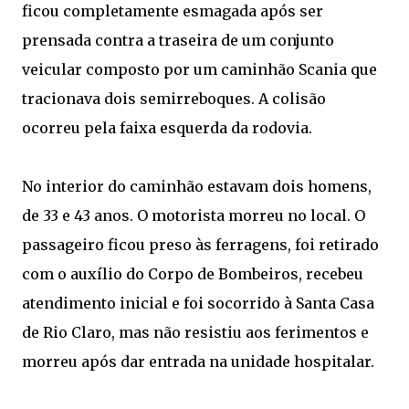
ficou completamente esmagada após ser
prensada contra a traseira de um conjunto
veicular composto por um caminhão Scania que
tracionava dois semirreboques. A colisão
ocorreu pela faixa esquerda da rodovia.
No interior do caminhão estavam dois homens,
de 33 e 43 anos. O motorista morreu no local. O
passageiro ficou preso às ferragens, foi retirado
com o auxílio do Corpo de Bombeiros, recebeu
atendimento inicial e foi socorrido à Santa Casa
de Rio Claro, mas não resistiu aos ferimentos e
morreu após dar entrada na unidade hospitalar.