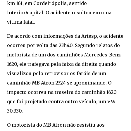
km 161, em Cordeirópolis, sentido
interior/capital. O acidente resultou em uma
vítima fatal.
De acordo com informações da Artesp, o acidente
ocorreu por volta das 23h40. Segundo relatos do
motorista de um dos caminhões Mercedes-Benz
1620, ele trafegava pela faixa da direita quando
visualizou pelo retrovisor os faróis de um
caminhão MB Atron 2324 se aproximando. O
impacto ocorreu na traseira do caminhão 1620,
que foi projetado contra outro veículo, um VW
30.330.
O motorista do MB Atron não resistiu aos