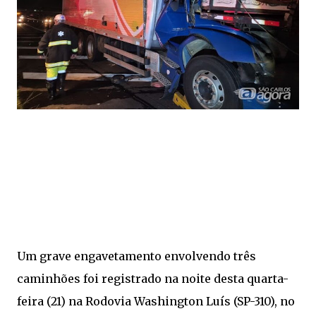
Um grave engavetamento envolvendo três
caminhões foi registrado na noite desta quarta-
feira (21) na Rodovia Washington Luís (SP-310), no