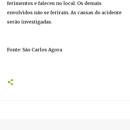
ferimentos e faleceu no local. Os demais
envolvidos não se feriram. As causas do acidente
serão investigadas.
Fonte: São Carlos Agora