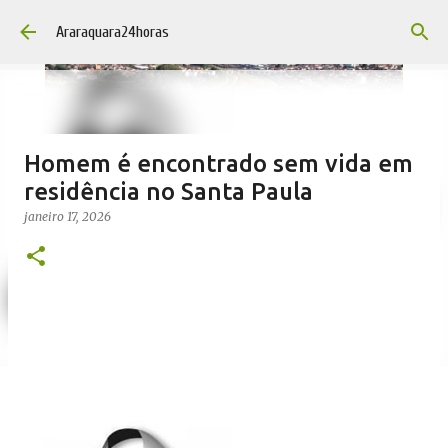
Pular para o conteúdo principal
Araraquara24horas
Homem é encontrado sem vida em
residência no Santa Paula
janeiro 17, 2026