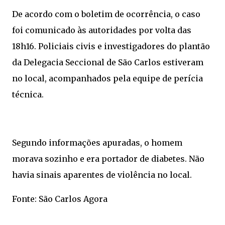
De acordo com o boletim de ocorrência, o caso
foi comunicado às autoridades por volta das
18h16. Policiais civis e investigadores do plantão
da Delegacia Seccional de São Carlos estiveram
no local, acompanhados pela equipe de perícia
técnica.
Segundo informações apuradas, o homem
morava sozinho e era portador de diabetes. Não
havia sinais aparentes de violência no local.
Fonte: São Carlos Agora