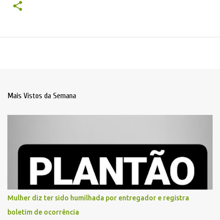
Mais Vistos da Semana
Mulher diz ter sido humilhada por entregador e registra
boletim de ocorrência