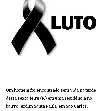
Um homem foi encontrado sem vida na tarde
desta sexta-feira (16) em uma residência no
bairro Jardim Santa Paula, em São Carlos.