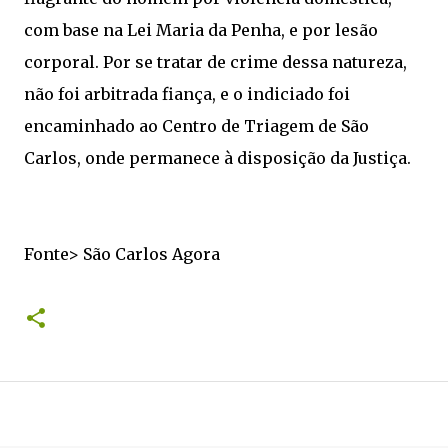
com base na Lei Maria da Penha, e por lesão
corporal. Por se tratar de crime dessa natureza,
não foi arbitrada fiança, e o indiciado foi
encaminhado ao Centro de Triagem de São
Carlos, onde permanece à disposição da Justiça.
Fonte> São Carlos Agora