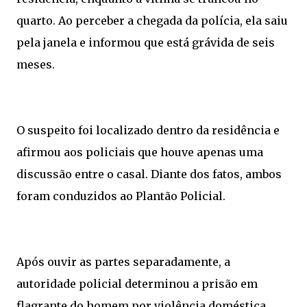
quarto. Ao perceber a chegada da polícia, ela saiu
pela janela e informou que está grávida de seis
meses.
O suspeito foi localizado dentro da residência e
afirmou aos policiais que houve apenas uma
discussão entre o casal. Diante dos fatos, ambos
foram conduzidos ao Plantão Policial.
Após ouvir as partes separadamente, a
autoridade policial determinou a prisão em
flagrante do homem por violência doméstica,