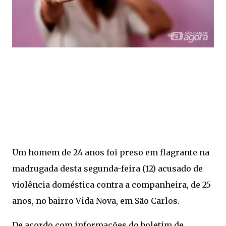
Um homem de 24 anos foi preso em flagrante na
madrugada desta segunda-feira (12) acusado de
violência doméstica contra a companheira, de 25
anos, no bairro Vida Nova, em São Carlos.
De acordo com informações do boletim de