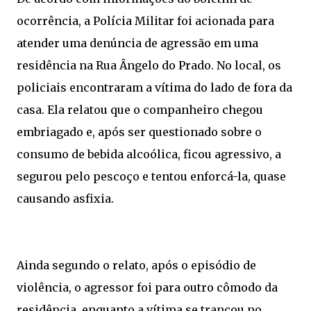
ocorrência, a Polícia Militar foi acionada para
atender uma denúncia de agressão em uma
residência na Rua Ângelo do Prado. No local, os
policiais encontraram a vítima do lado de fora da
casa. Ela relatou que o companheiro chegou
embriagado e, após ser questionado sobre o
consumo de bebida alcoólica, ficou agressivo, a
segurou pelo pescoço e tentou enforcá-la, quase
causando asfixia.
Ainda segundo o relato, após o episódio de
violência, o agressor foi para outro cômodo da
residência, enquanto a vítima se trancou no