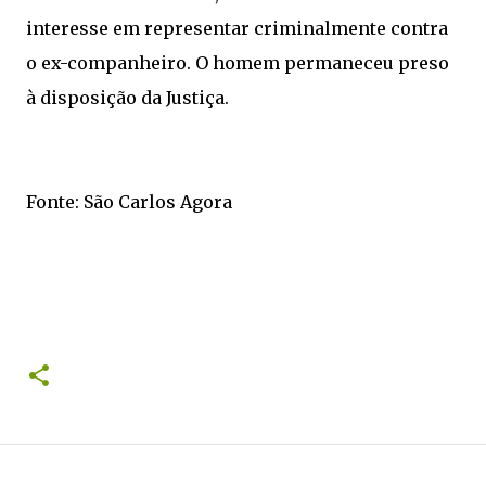
interesse em representar criminalmente contra
o ex-companheiro. O homem permaneceu preso
à disposição da Justiça.
Fonte: São Carlos Agora