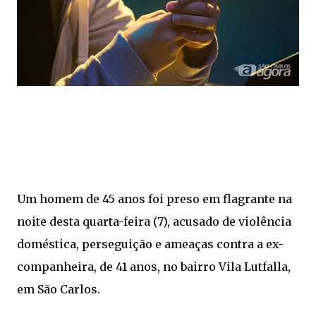
Um homem de 45 anos foi preso em flagrante na
noite desta quarta-feira (7), acusado de violência
doméstica, perseguição e ameaças contra a ex-
companheira, de 41 anos, no bairro Vila Lutfalla,
em São Carlos.