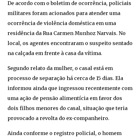
De acordo com o boletim de ocorrência, policiais
militares foram acionados para atender uma
ocorrência de violência doméstica em uma
residência da Rua Carmen Munhoz Narvais. No
local, os agentes encontraram o suspeito sentado
na calçada em frente à casa da vítima.
Segundo relato da mulher, o casal está em
processo de separação há cerca de 15 dias. Ela
informou ainda que ingressou recentemente com
uma ação de pensão alimentícia em favor dos
dois filhos menores do casal, situação que teria
provocado a revolta do ex-companheiro.
Ainda conforme o registro policial, o homem