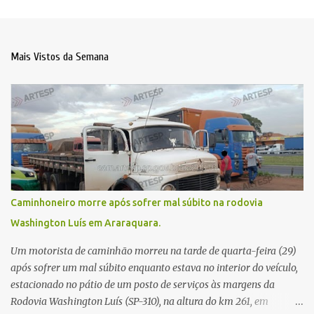
Mais Vistos da Semana
Caminhoneiro morre após sofrer mal súbito na rodovia
Washington Luís em Araraquara.
Um motorista de caminhão morreu na tarde de quarta-feira (29)
após sofrer um mal súbito enquanto estava no interior do veículo,
estacionado no pátio de um posto de serviços às margens da
Rodovia Washington Luís (SP-310), na altura do km 261, em