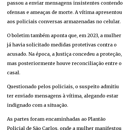
passou a enviar mensagens insistentes contendo
ofensas e ameaças de morte. A vítima apresentou
aos policiais conversas armazenadas no celular.
O boletim também aponta que, em 2023, a mulher
já havia solicitado medidas protetivas contra o
acusado. Na época, a Justiça concedeu a proteção,
mas posteriormente houve reconciliação entre o
casal.
Questionado pelos policiais, o suspeito admitiu
ter enviado mensagens à vítima, alegando estar
indignado com a situação.
As partes foram encaminhadas ao Plantão
Policial de São Carlos, onde a mulher manifestou