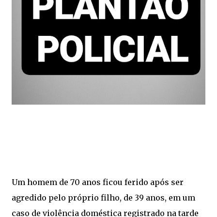
Um homem de 70 anos ficou ferido após ser
agredido pelo próprio filho, de 39 anos, em um
caso de violência doméstica registrado na tarde