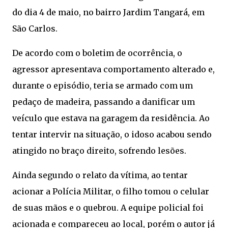
do dia 4 de maio, no bairro Jardim Tangará, em
São Carlos.
De acordo com o boletim de ocorrência, o
agressor apresentava comportamento alterado e,
durante o episódio, teria se armado com um
pedaço de madeira, passando a danificar um
veículo que estava na garagem da residência. Ao
tentar intervir na situação, o idoso acabou sendo
atingido no braço direito, sofrendo lesões.
Ainda segundo o relato da vítima, ao tentar
acionar a Polícia Militar, o filho tomou o celular
de suas mãos e o quebrou. A equipe policial foi
acionada e compareceu ao local, porém o autor já