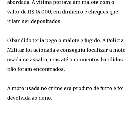
abordada. A vítima portava um malote com o
valor de R$ 14.000, em dinheiro e cheques que
iriam ser depositados.
O bandido teria pego o malote e fugido. A Polícia
Militar foi acionada e conseguiu localizar a moto
usada no assalto, mas até o momentos bandidos
não foram encontrados.
A moto usada no crime era produto de furto e foi
devolvida ao dono.