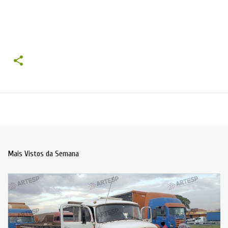
Mais Vistos da Semana