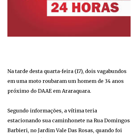
Na tarde desta quarta-feira (17), dois vagabundos
em uma moto roubaram um homem de 34 anos
próximo do DAAE em Araraquara.
Segundo informações, a vítima teria
estacionando sua caminhonete na Rua Domingos
Barbieri, no Jardim Vale Das Rosas, quando foi