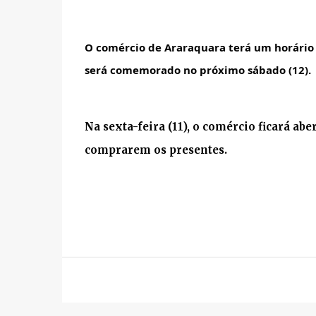
O comércio de Araraquara terá um horário 
será comemorado no próximo sábado (12). 
Na sexta-feira (11), o comércio ficará ab
comprarem os presentes.