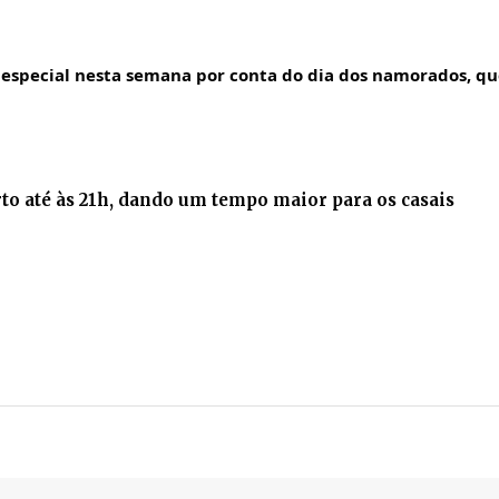
especial nesta semana por conta do dia dos namorados, que
erto até às 21h, dando um tempo maior para os casais 