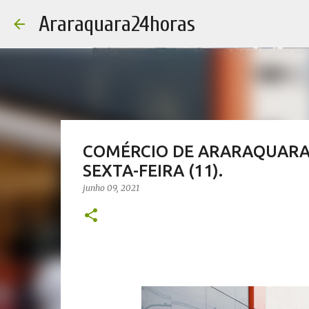
Araraquara24horas
COMÉRCIO DE ARARAQUARA 
SEXTA-FEIRA (11).
junho 09, 2021