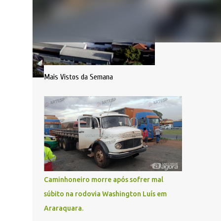
Mais Vistos da Semana
Caminhoneiro morre após sofrer mal
súbito na rodovia Washington Luís em
Araraquara.