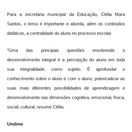
Para a secretária municipal da Educação, Clélia Mara
Santos, o tema é importante e aborda, além os conteúdos
didáticos, a centralidade do aluno no processo escolar.
“Uma das principais questões envolvendo o
desenvolvimento integral é a percepção do aluno em toda
sua integralidade, como sujeito. É aprofundar o
conhecimento sobre o aluno e com o aluno, potencializar as
suas mais diferentes possibilidades de aprendizagem e
desenvolvimento nas dimensões cognitiva, emocional, física,
social, cultural, resume Clélia.
Undime