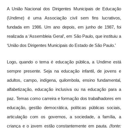
A União Nacional dos Dirigentes Municipais de Educação
(Undime) é uma Associação civil sem fins lucrativos,
fundada em 1986. Um ano depois, em junho de 1987, foi
realizada a ‘Assembleia Geral’, em São Paulo, que instituiu a
‘União dos Dirigentes Municipais do Estado de São Paulo.’
Logo, quando o tema é educação pública, a Undime está
sempre presente. Seja na educação infantil, de jovens e
adultos, campo, indígena, quilombola, ensino fundamental,
alfabetização, educação inclusiva ou na educação para a
paz. Temas como carreira e formação dos trabalhadores em
educação, gestão democrática, políticas públicas sociais,
articulação com os governos, a sociedade, a família, a
criança e o jovem estão constantemente em pauta.
(fonte: