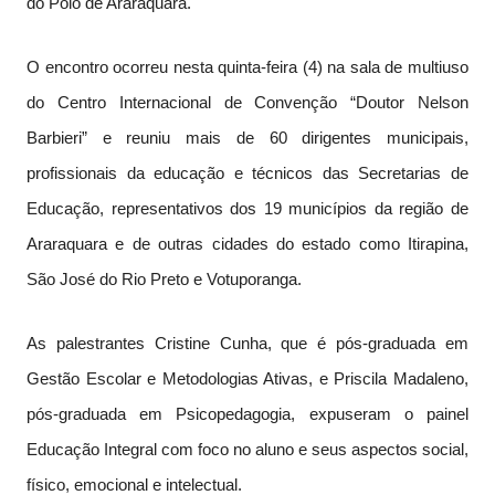
do Polo de Araraquara.
O encontro ocorreu nesta quinta-feira (4) na sala de multiuso
do Centro Internacional de Convenção “Doutor Nelson
Barbieri” e reuniu mais de 60 dirigentes municipais,
profissionais da educação e técnicos das Secretarias de
Educação, representativos dos 19 municípios da região de
Araraquara e de outras cidades do estado como Itirapina,
São José do Rio Preto e Votuporanga.
As palestrantes Cristine Cunha, que é pós-graduada em
Gestão Escolar e Metodologias Ativas, e Priscila Madaleno,
pós-graduada em Psicopedagogia, expuseram o painel
Educação Integral com foco no aluno e seus aspectos social,
físico, emocional e intelectual.