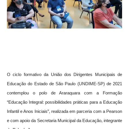
O ciclo formativo da União dos Dirigentes Municipais de
Educação do Estado de São Paulo (UNDIME-SP) de 2021
contemplou o polo de Araraquara com a Formação
“Educação Integral: possibilidades práticas para a Educação
Infantil e Anos Iniciais”, realizada em parceria com a Pearson
e com apoio da Secretaria Municipal da Educação, integrante