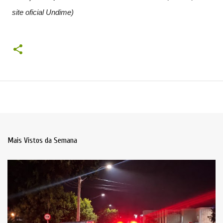
site oficial Undime)
Mais Vistos da Semana