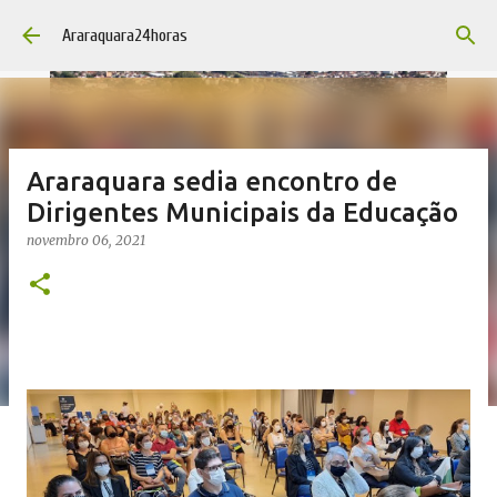
Pular para o conteúdo principal
Araraquara24horas
Araraquara sedia encontro de
Dirigentes Municipais da Educação
novembro 06, 2021