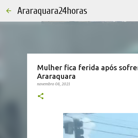
Araraquara24horas
Mulher fica ferida após sofre
Araraquara
novembro 08, 2021