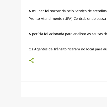
A mulher foi socorrida pelo Serviço de atendi
Pronto Atendimento (UPA) Central, onde passa
A perícia foi acionada para analisar as causas do
Os Agentes de Trânsito ficaram no local para aux