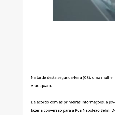
Na tarde desta segunda-feira (08), uma mulher 
Araraquara.
De acordo com as primeiras informações, a jov
fazer a conversão para a Rua Napoleão Selmi Dei